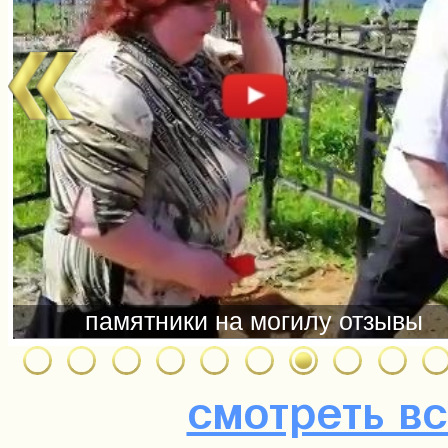
смотреть в