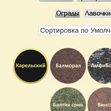
Ограды
Лавочки