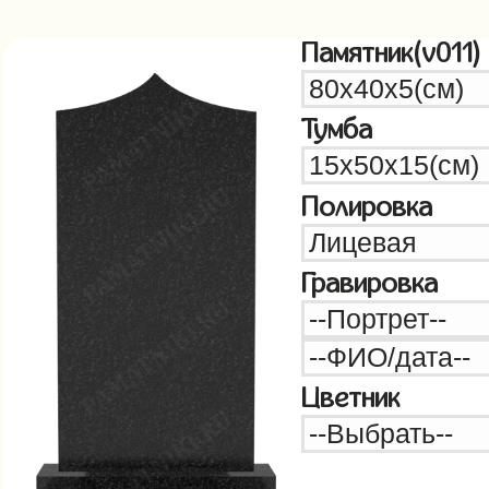
Памятник(v011)
Тумба
Полировка
Гравировка
Цветник