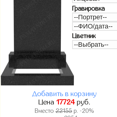
Гравировка
Цветник
Добавить в корзину
Цена
17724
руб.
Вместо
22155
р. -20%