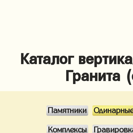
Каталог вертик
Гранита 
Памятники
Одинарны
Комплексы
Гравировк