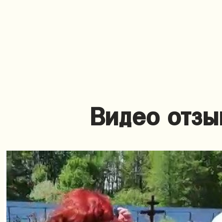
Видео отзы