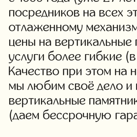
посредников на всех э
отлаженному механизм
цены на вертикальные
услуги более гибкие (в
Качество при этом на 
мы любим своё дело и
вертикальные памятник
(даем бессрочную гар