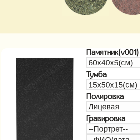
Памятник(v001)
Тумба
Полировка
Гравировка