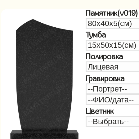
Памятник(v019)
Тумба
Полировка
Гравировка
Цветник