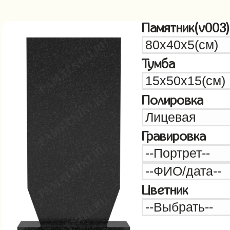
Памятник(v003)
Тумба
Полировка
Гравировка
Цветник