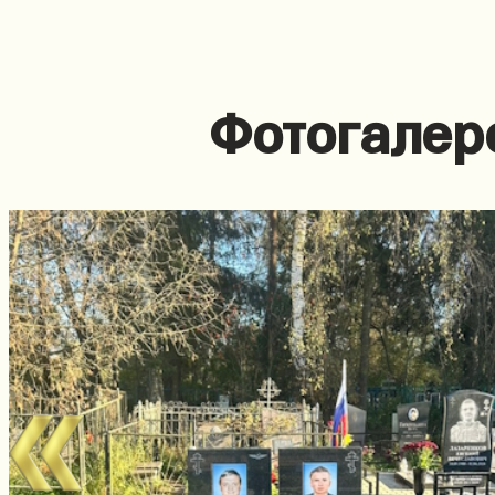
Фотогалер