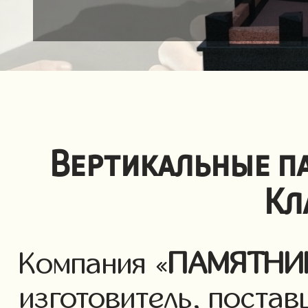
Вертикальные п
Кл
Компания «
ПАМЯТНИ
изготовитель, постав