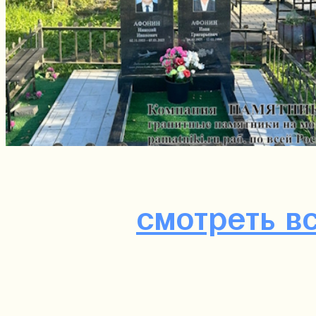
смотреть в