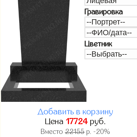
Гравировка
Цветник
Добавить в корзину
Цена
17724
руб.
Вместо
22155
р. -20%