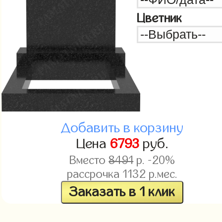
Цветник
Добавить в корзину
Цена
6793
руб.
Вместо
8491
р. -20%
рассрочка
1132
р.мес.
Заказать в 1 клик