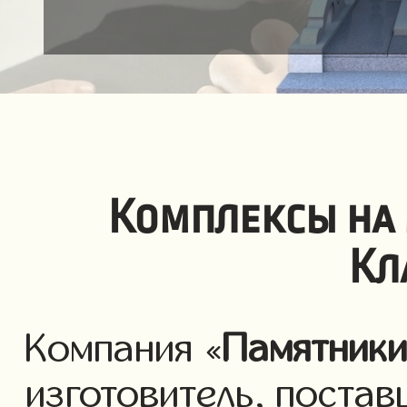
Комплексы на
Кл
Компания «
Памятник
изготовитель, постав