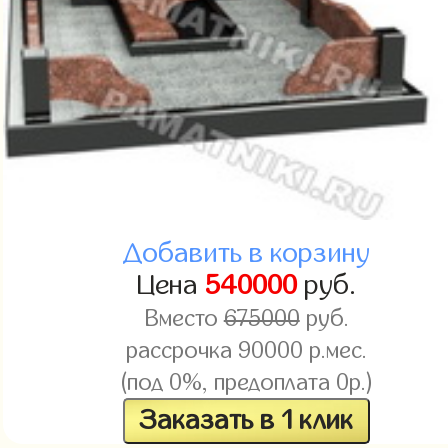
Добавить в корзину
Цена
540000
руб.
Вместо
675000
руб.
рассрочка 90000 р.мес.
(под 0%, предоплата 0р.)
Заказать в 1 клик