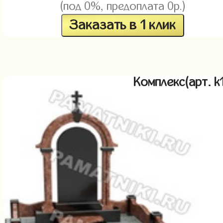
(под 0%, предоплата 0р.)
Заказать в 1 клик
Комплекс(арт. 