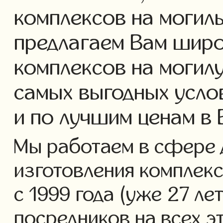
комплексов на могил
предлагаем Вам широ
комплексов на могилу
самых выгодных усло
и по лучшим ценам в
Мы работаем в сфере 
изготовления комплекс
с 1999 года (уже 27 ле
посредников на всех э