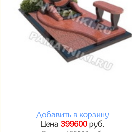
Добавить в корзину
Цена
399600
руб.