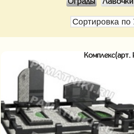
Ограды
Лавочки
Комплекс(арт.