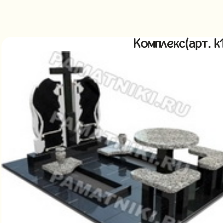
Комплекс(арт. 