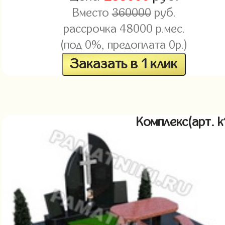
Вместо
360000
руб.
рассрочка 48000 р.мес.
(под 0%, предоплата 0р.)
Заказать в 1 клик
Комплекс(арт. 