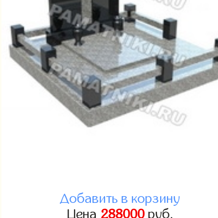
Добавить в корзину
Цена
288000
руб.