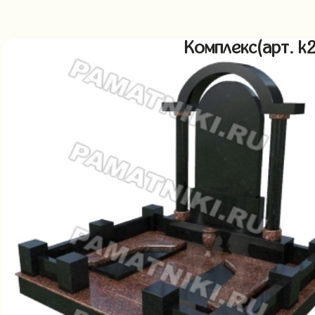
Комплекс(арт. 