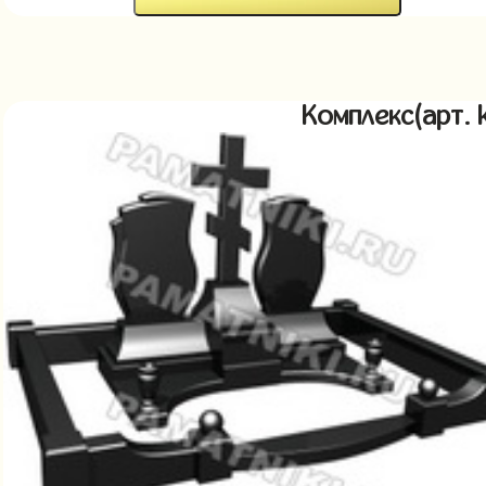
Комплекс(арт.