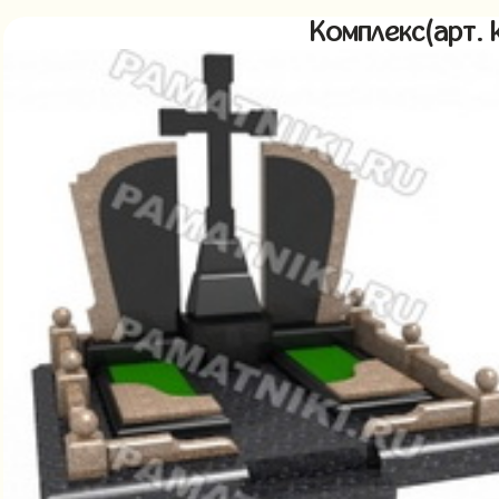
Комплекс(арт.