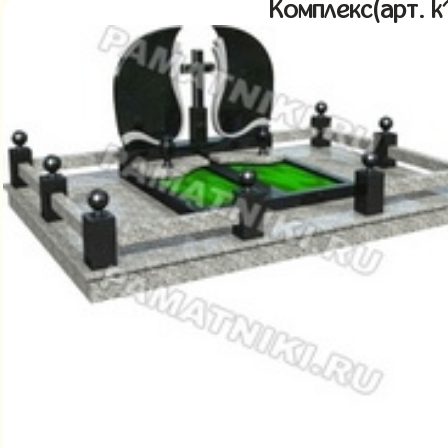
Комплекс(арт. 