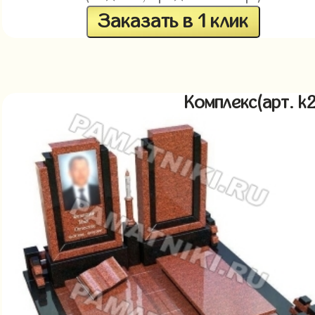
Заказать в 1 клик
Комплекс(арт. 