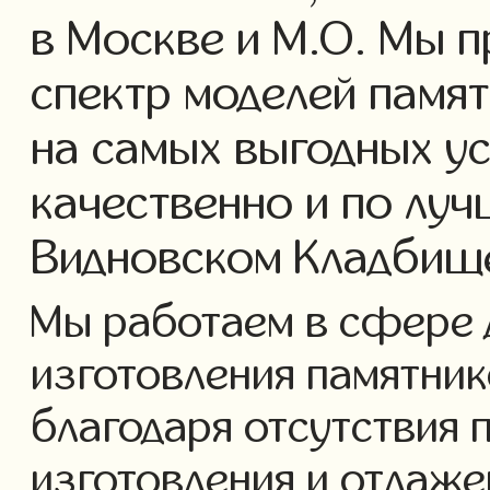
в Москве и М.О. Мы 
спектр моделей памя
на самых выгодных у
качественно и по луч
Видновском Кладбищ
Мы работаем в сфере 
изготовления памятнико
благодаря отсутствия 
изготовления и отлаж