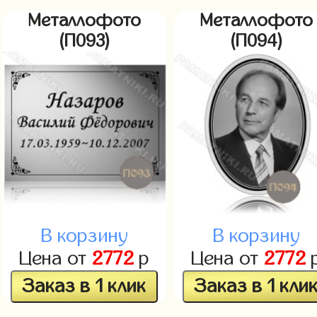
Металлофото
Металлофото
(П093)
(П094)
В корзину
В корзину
Цена от
2772
р
Цена от
2772
Заказ в 1 клик
Заказ в 1 кли