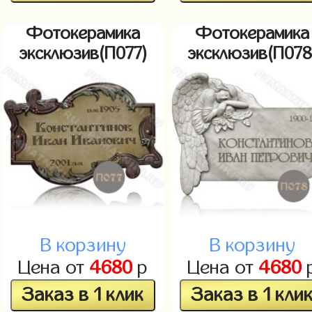
Фотокерамика
Фотокерамика
эксклюзив(П077)
эксклюзив(П078
В корзину
В корзину
Цена от
4680
р
Цена от
4680
Заказ в 1 клик
Заказ в 1 кли