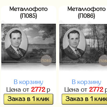
Металлофото
Металлофото
(П085)
(П086)
В корзину
В корзину
Цена от
2772
р
Цена от
2772
Заказ в 1 клик
Заказ в 1 кли