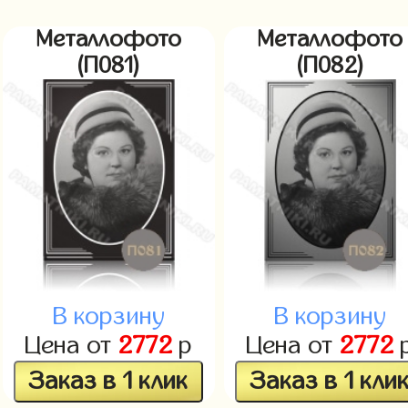
Металлофото
Металлофото
(П081)
(П082)
В корзину
В корзину
Цена от
2772
р
Цена от
2772
Заказ в 1 клик
Заказ в 1 кли