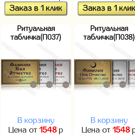
Заказ в 1 клик
Заказ в 1 кли
Ритуальная
Ритуальная
табличка(П037)
табличка(П038
В корзину
В корзину
Цена от
1548
р
Цена от
1548