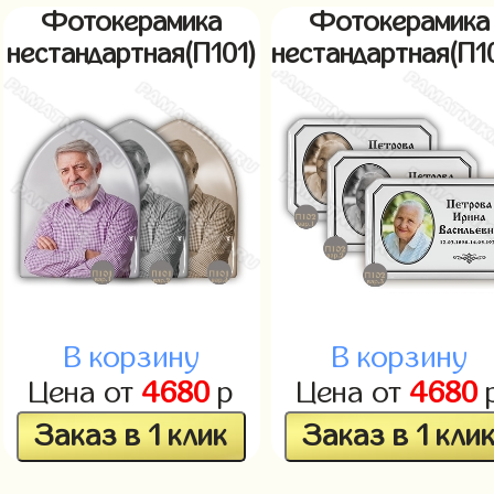
Фотокерамика
Фотокерамика
нестандартная(П101)
нестандартная(П1
В корзину
В корзину
Цена от
4680
р
Цена от
4680
Заказ в 1 клик
Заказ в 1 кли