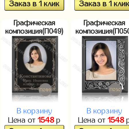
Заказ в 1 клик
Заказ в 1 кли
Графическая
Графическая
композиция(П049)
композиция(П05
В корзину
В корзину
Цена от
1548
р
Цена от
1548