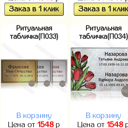
Заказ в 1 клик
Заказ в 1 кли
Ритуальная
Ритуальная
табличка(П033)
табличка(П034
В корзину
В корзину
Цена от
1548
р
Цена от
1548