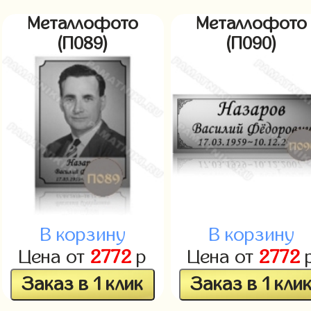
Металлофото
Металлофото
(П089)
(П090)
В корзину
В корзину
Цена от
2772
р
Цена от
2772
Заказ в 1 клик
Заказ в 1 кли