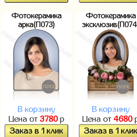
Фотокерамика
Фотокерамика
арка(П073)
эксклюзив(П074
В корзину
В корзину
Цена от
3780
р
Цена от
4680
Заказ в 1 клик
Заказ в 1 кли