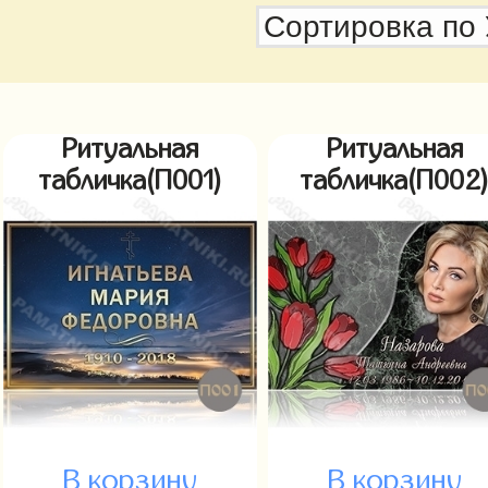
Ритуальная
Ритуальная
табличка(П001)
табличка(П002
В корзину
В корзину