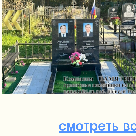
смотреть в