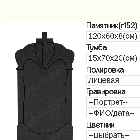
Памятник(r152)
Тумба
Полировка
Гравировка
Цветник