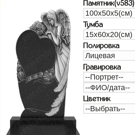
Памятник(v583)
Тумба
Полировка
Гравировка
Цветник