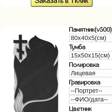
Заказать в 1 клик
Памятник(v500)
Тумба
Полировка
Гравировка
Цветник