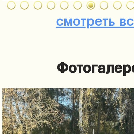
смотреть в
Фотогалер