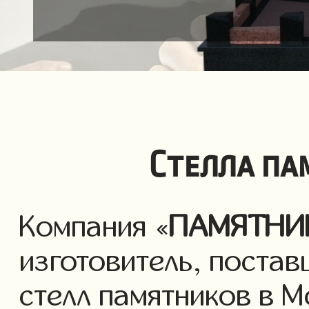
Стелла па
Компания «
ПАМЯТНИ
изготовитель, постав
стелл памятников в М