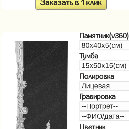
Заказать в 1 клик
Памятник(v360)
Тумба
Полировка
Гравировка
Цветник