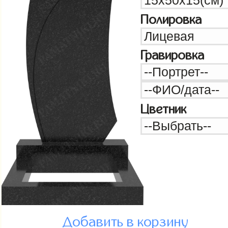
Полировка
Гравировка
Цветник
Добавить в корзину