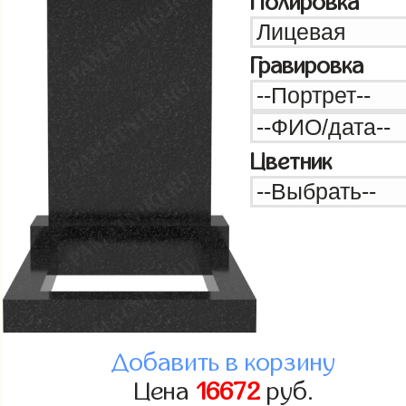
Полировка
Гравировка
Цветник
Добавить в корзину
Цена
16672
руб.