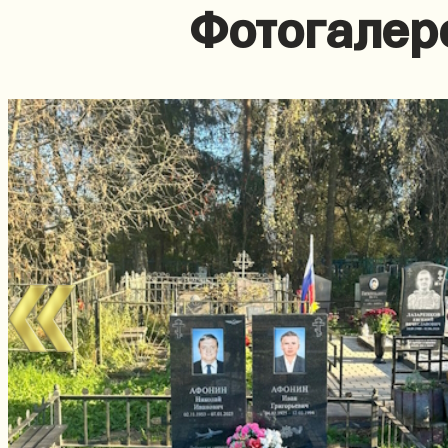
Фотогалер