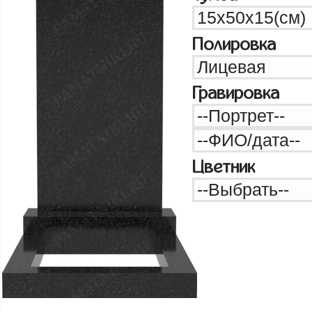
Полировка
Гравировка
Цветник