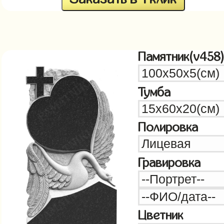
Памятник(v458
Тумба
Полировка
Гравировка
Цветник