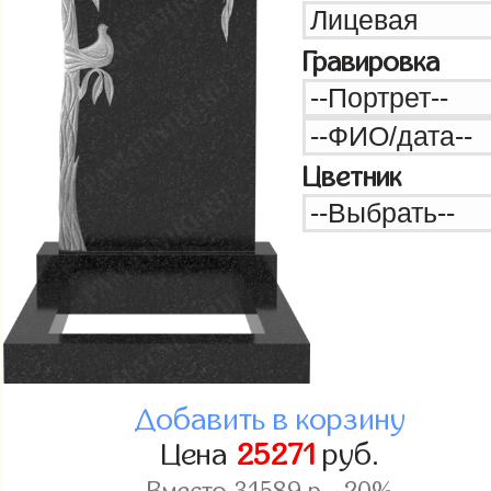
Гравировка
Цветник
Добавить в корзину
Цена
25271
руб.