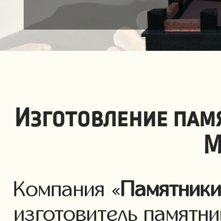
Изготовление пам
М
Компания «
Памятник
изготовитель памятни