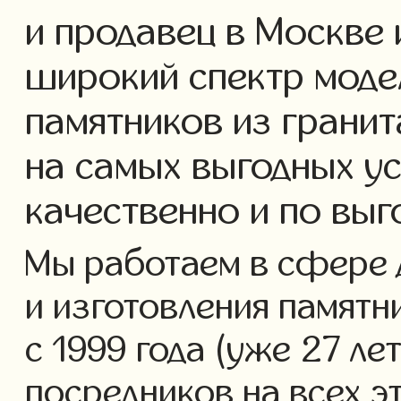
и продавец в Москве 
широкий спектр моде
памятников из гранит
на самых выгодных у
качественно и по выг
Мы работаем в сфере 
и изготовления памятн
с 1999 года (уже 27 ле
посредников на всех э