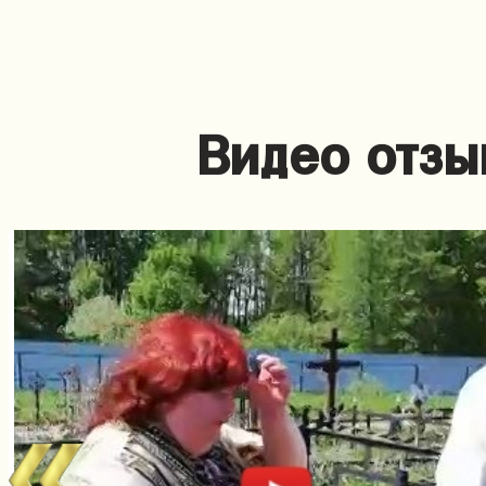
Видео отзы