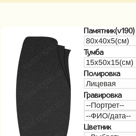
Памятник(v190)
Тумба
Полировка
Гравировка
Цветник