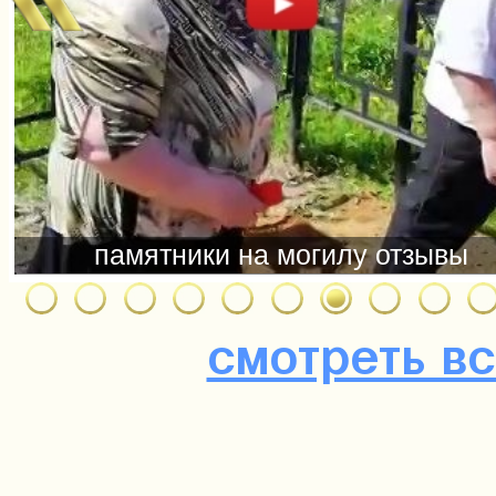
смотреть в