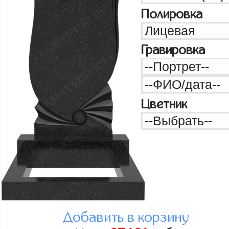
Полировка
Гравировка
Цветник
Добавить в корзину