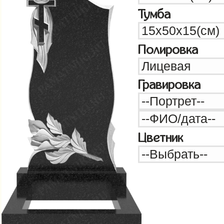
Тумба
Полировка
Гравировка
Цветник