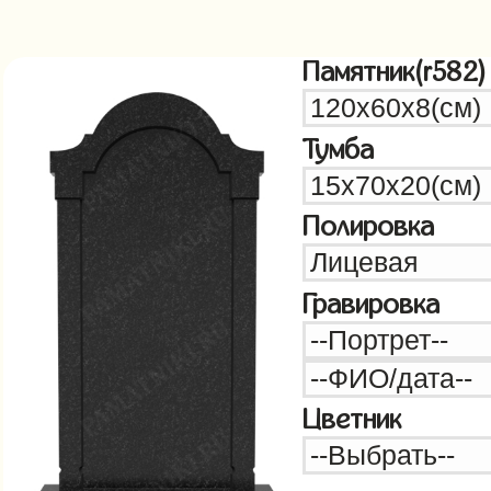
Памятник(r582)
Тумба
Полировка
Гравировка
Цветник