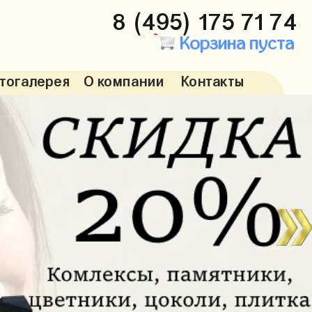
8 (495) 175 71 74
Корзина пуста
тогалерея
О компании
Контакты