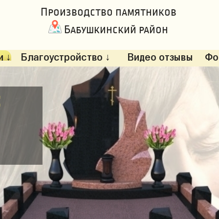
Производство памятников
Бабушкинский район
 ↓
Благоустройство ↓
Видео отзывы
Фо
: