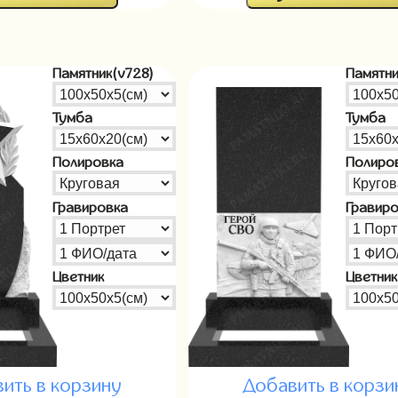
Памятник(v728)
Памятни
Тумба
Тумба
Полировка
Полиро
Гравировка
Гравир
Цветник
Цветник
ить в корзину
Добавить в корзи