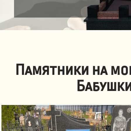
Памятники на мо
Бабушки