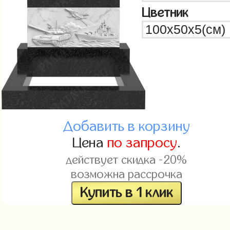
Цветник
Добавить в корзину
Цена
по запросу
.
действует скидка -20%
возможна рассрочка
Купить в 1 клик