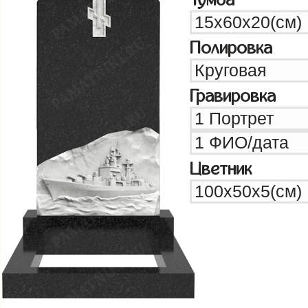
Полировка
Гравировка
Цветник