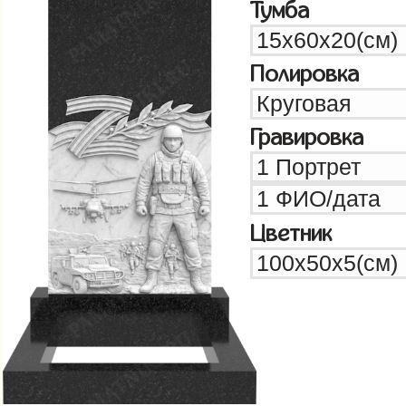
Тумба
Полировка
Гравировка
Цветник