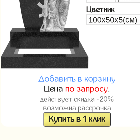
Цветник
Добавить в корзину
Цена
по запросу
.
действует скидка -20%
возможна рассрочка
Купить в 1 клик