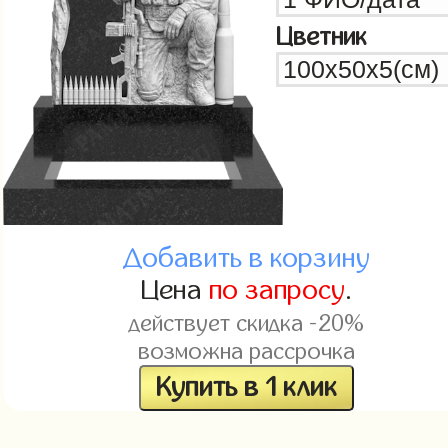
Цветник
Добавить в корзину
Цена
по запросу
.
действует скидка -20%
возможна рассрочка
Купить в 1 клик