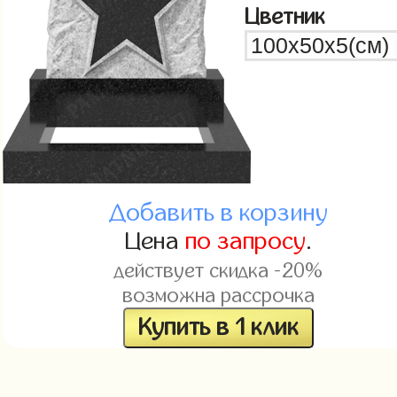
Цветник
Добавить в корзину
Цена
по запросу
.
действует скидка -20%
возможна рассрочка
Купить в 1 клик