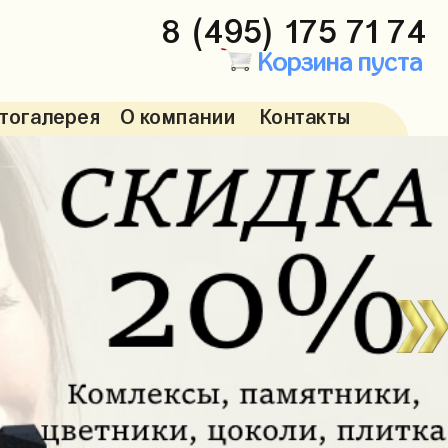
8 (495) 175 71 74
Корзина пуста
тогалерея
О компании
Контакты