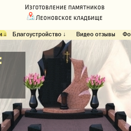
Изготовление памятников
Леоновское кладбище
 ↓
Благоустройство ↓
Видео отзывы
Фо
: