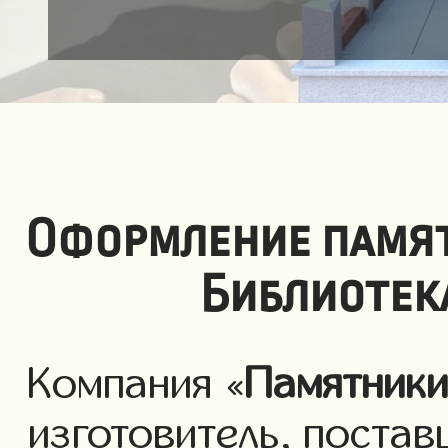
Оформление памят
Библиотек
Компания «
Памятник
изготовитель, постав