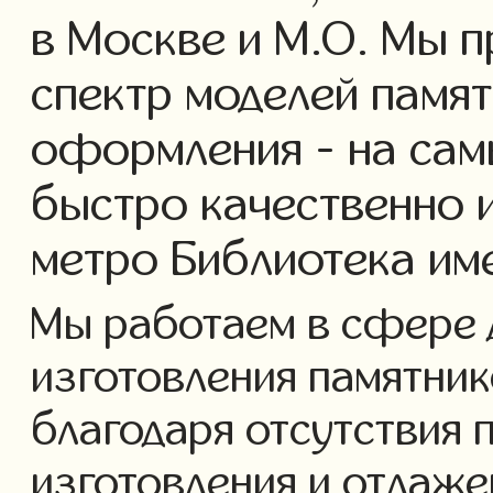
в Москве и М.О. Мы 
спектр моделей памя
оформления - на сам
быстро качественно 
метро Библиотека им
Мы работаем в сфере 
изготовления памятнико
благодаря отсутствия 
изготовления и отлаж