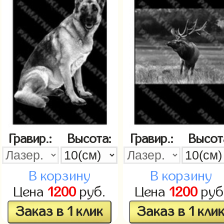
Гравир.:
Высота:
Гравир.:
Высот
В корзину
В корзину
Цена
1200
руб.
Цена
1200
руб
Заказ в 1 клик
Заказ в 1 кли