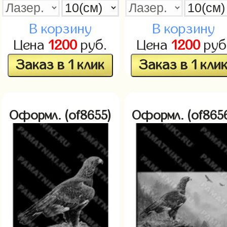
В корзину
В корзину
Цена
1200
руб.
Цена
1200
руб
Заказ в 1 клик
Заказ в 1 кли
Оформл. (of8655)
Оформл. (of865