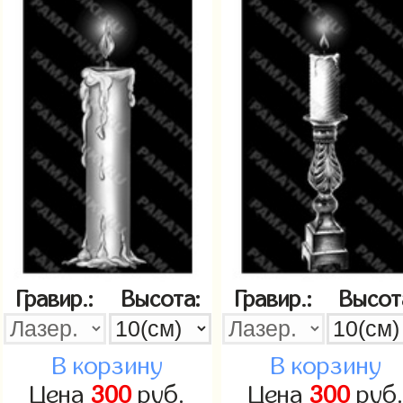
Гравир.:
Высота:
Гравир.:
Высот
В корзину
В корзину
Цена
300
руб.
Цена
300
руб