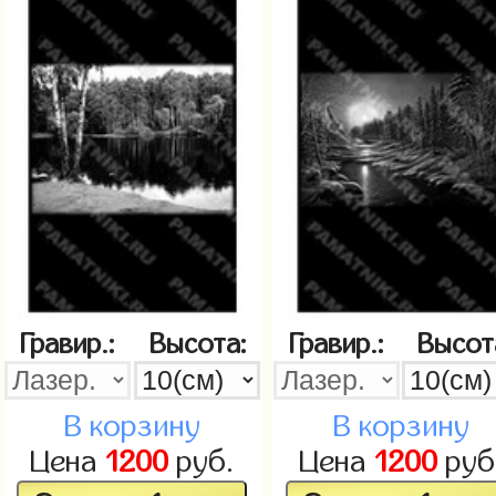
Гравир.:
Высота:
Гравир.:
Высот
В корзину
В корзину
Цена
1200
руб.
Цена
1200
руб