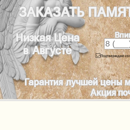
ЗАКАЗАТЬ
ПАМЯ
Впи
Низкая Цена
в Августе
Гарантия лучшей цены 
Акция по