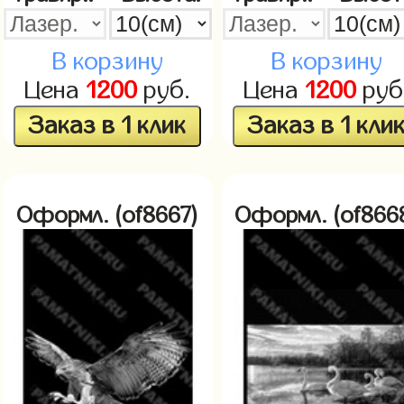
В корзину
В корзину
Цена
1200
руб.
Цена
1200
руб
Заказ в 1 клик
Заказ в 1 кли
Оформл. (of8667)
Оформл. (of866