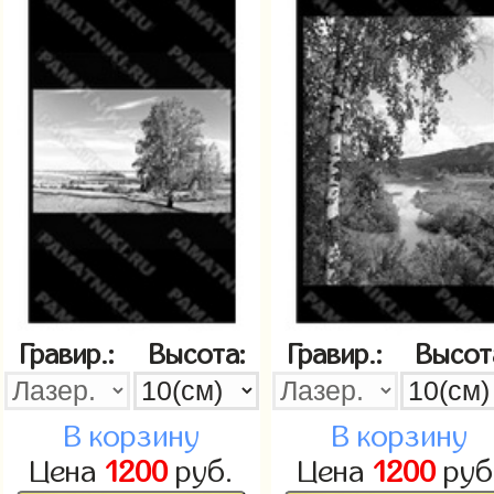
Гравир.:
Высота:
Гравир.:
Высот
В корзину
В корзину
Цена
1200
руб.
Цена
1200
руб