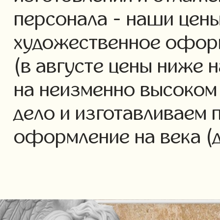
персонала - наши цены
художественное офор
(в августе цены ниже 
на неизменно высоком
дело и изготавливаем 
оформление на века (