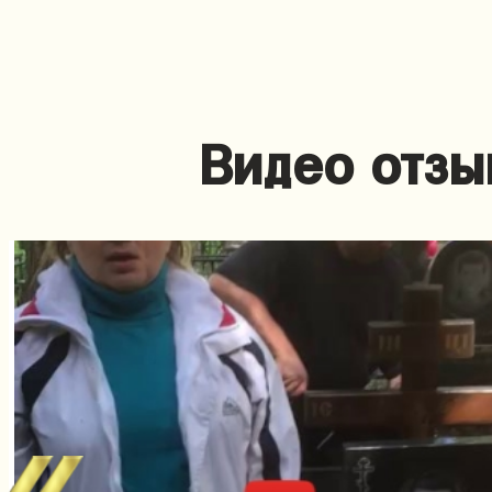
Видео отзы