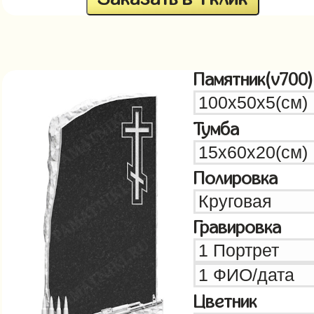
Памятник(v700)
Тумба
Полировка
Гравировка
Цветник