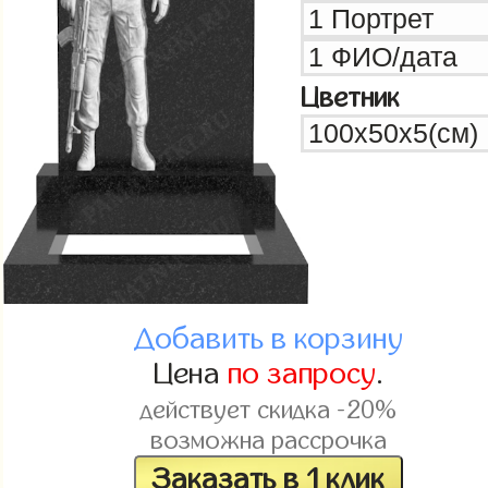
Цветник
Добавить в корзину
Цена
по запросу
.
действует скидка -20%
возможна рассрочка
Заказать в 1 клик