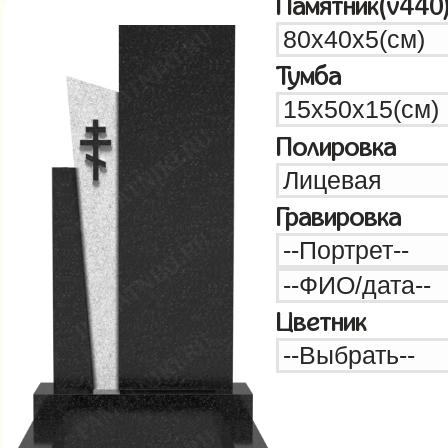
Памятник(v440
Тумба
Полировка
Гравировка
Цветник