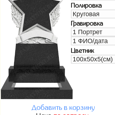
Полировка
Гравировка
Цветник
Добавить в корзину