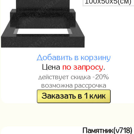
Добавить в корзину
Цена
по запросу
.
действует скидка -20%
возможна рассрочка
Заказать в 1 клик
Памятник(v718)