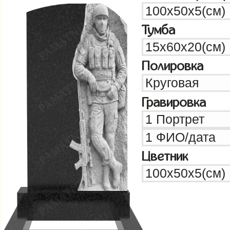
Тумба
Полировка
Гравировка
Цветник