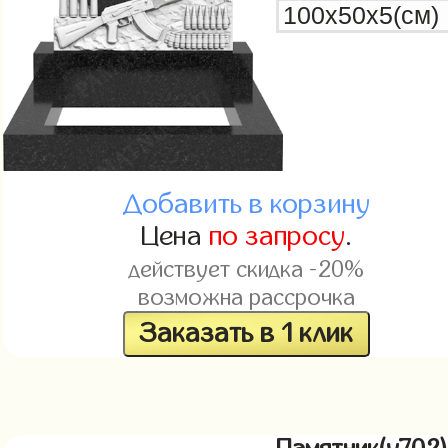
Добавить в корзину
Цена
по запросу
.
действует скидка -20%
возможна рассрочка
Заказать в 1 клик