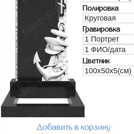
Полировка
Гравировка
Цветник
Добавить в корзину