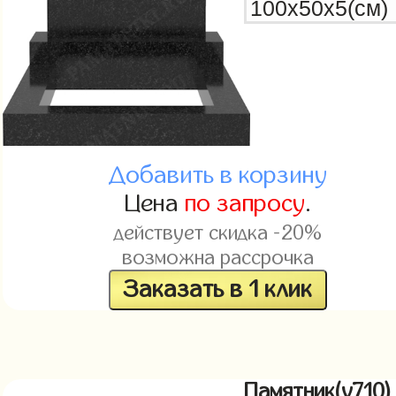
Добавить в корзину
Цена
по запросу
.
действует скидка -20%
возможна рассрочка
Заказать в 1 клик
Памятник(v710)