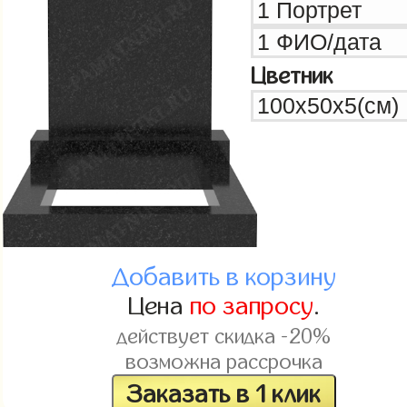
Цветник
Добавить в корзину
Цена
по запросу
.
действует скидка -20%
возможна рассрочка
Заказать в 1 клик