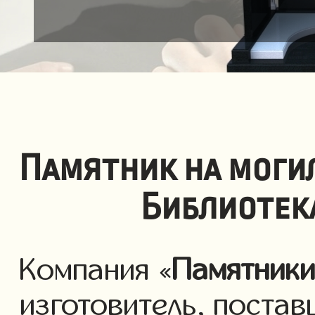
Памятник на моги
Библиотек
Компания «
Памятник
изготовитель, постав