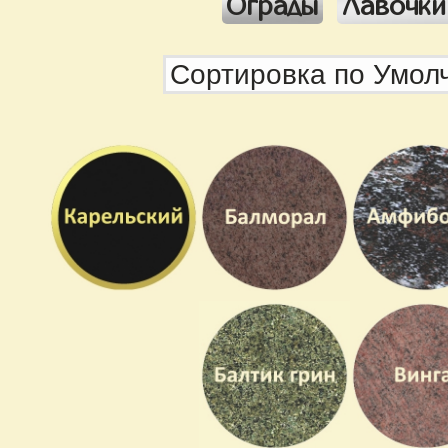
Ограды
Лавочки