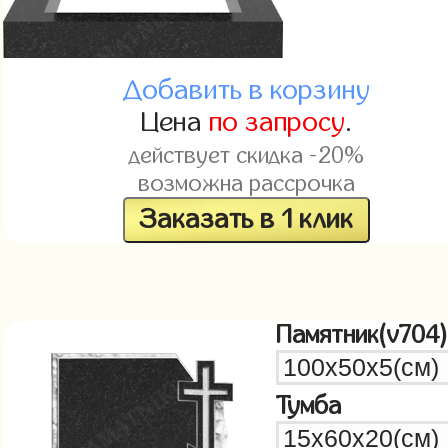
Добавить в корзину
Цена
по запросу
.
действует скидка -20%
возможна рассрочка
Заказать в 1 клик
Памятник(v704)
Тумба