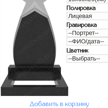
Полировка
Гравировка
Цветник
Добавить в корзину