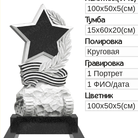
Тумба
Полировка
Гравировка
Цветник