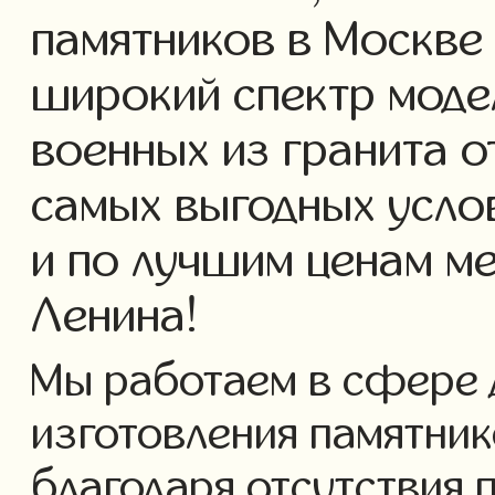
памятников в Москве
широкий спектр моде
военных из гранита о
самых выгодных усло
и по лучшим ценам м
Ленина!
Мы работаем в сфере 
изготовления памятнико
благодаря отсутствия 