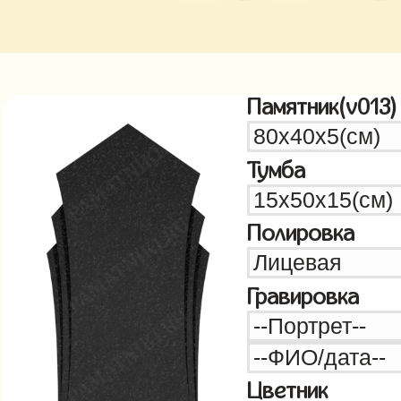
Памятник(v013)
Тумба
Полировка
Гравировка
Цветник