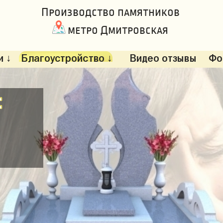
Производство памятников
метро Дмитровская
 ↓
Благоустройство ↓
Видео отзывы
Фо
: