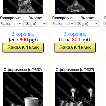
Гравировка:
Высота:
Гравировка:
Высота:
В корзину
В корзину
Цена
300
руб.
Цена
300
руб.
Заказ в 1 клик
Заказ в 1 клик
Оформление (of9337)
Оформление (of9327)