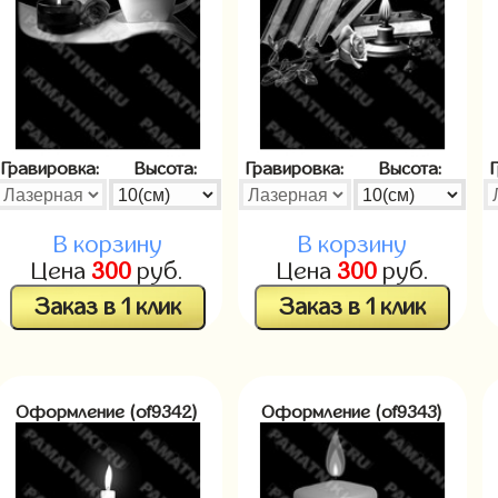
Гравировка:
Высота:
Гравировка:
Высота:
В корзину
В корзину
Цена
300
руб.
Цена
300
руб.
Заказ в 1 клик
Заказ в 1 клик
Оформление (of9342)
Оформление (of9343)