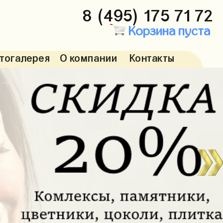
8 (495) 175 71 72
Корзина пуста
тогалерея
О компании
Контакты