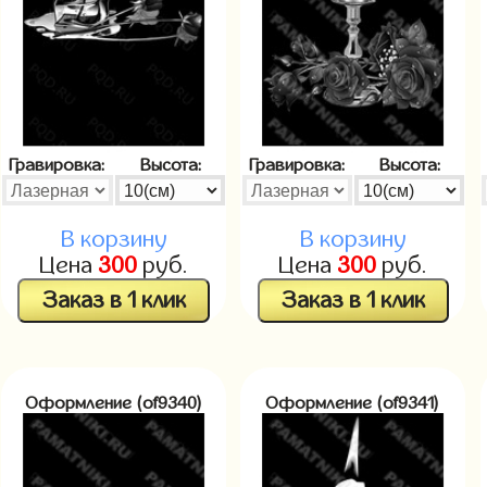
Гравировка:
Высота:
Гравировка:
Высота:
В корзину
В корзину
Цена
300
руб.
Цена
300
руб.
Заказ в 1 клик
Заказ в 1 клик
Оформление (of9340)
Оформление (of9341)