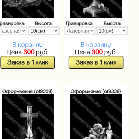
Гравировка:
Высота:
Гравировка:
Высота:
В корзину
В корзину
Цена
300
руб.
Цена
300
руб.
Заказ в 1 клик
Заказ в 1 клик
Оформление (of9338)
Оформление (of9339)