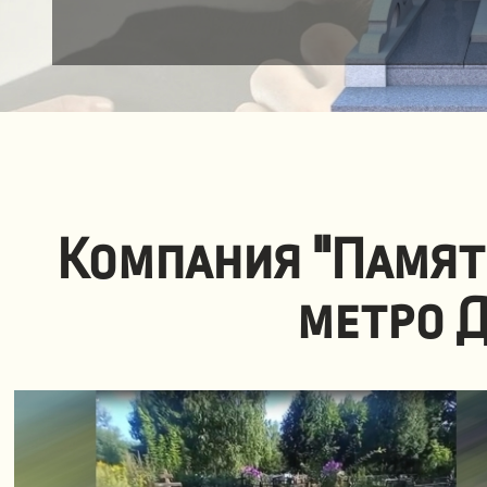
Компания "Памят
метро 