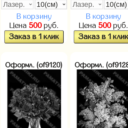
В корзину
В корзину
Цена
500
руб.
Цена
500
руб
Заказ в 1 клик
Заказ в 1 кли
Оформл. (of9120)
Оформл. (of912