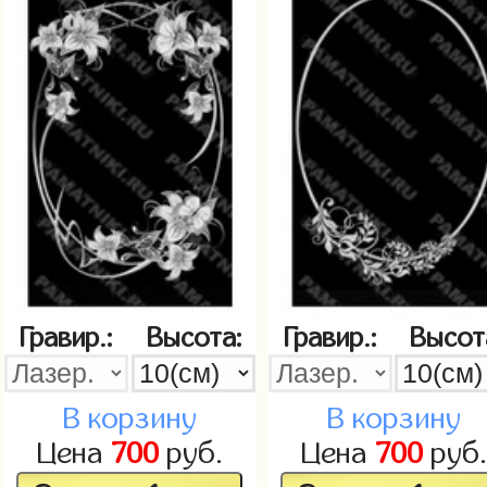
Гравир.:
Высота:
Гравир.:
Высот
В корзину
В корзину
Цена
700
руб.
Цена
700
руб.