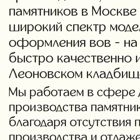
памятников в Москве
широкий спектр моде
оформления вов - на
быстро качественно 
Леоновском кладбищ
Мы работаем в сфере 
производства памятнико
благодаря отсутствия 
производства и отлаж