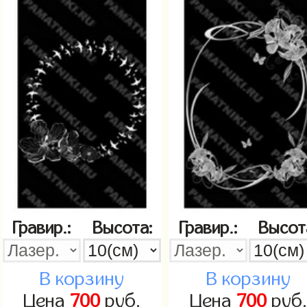
Гравир.:
Высота:
Гравир.:
Высот
В корзину
В корзину
Цена
700
руб.
Цена
700
руб.