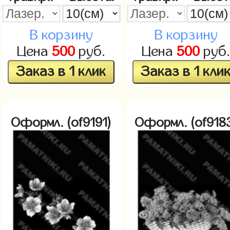
В корзину
В корзину
Цена
500
руб.
Цена
500
руб
Заказ в 1 клик
Заказ в 1 кли
Оформл. (of9191)
Оформл. (of918