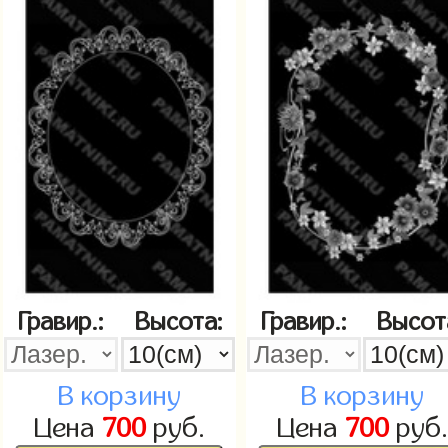
Гравир.:
Высота:
Гравир.:
Высот
В корзину
В корзину
Цена
700
руб.
Цена
700
руб.