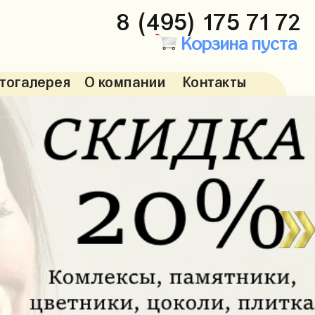
8 (495) 175 71 72
Корзина пуста
тогалерея
О компании
Контакты