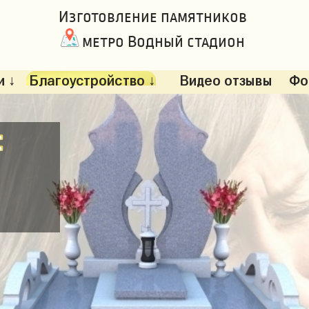
Изготовление памятников
метро Водный стадион
 ↓
Благоустройство ↓
Видео отзывы
Фо
: