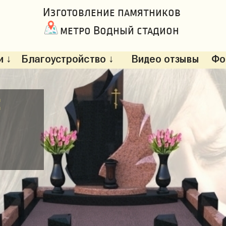
Изготовление памятников
метро Водный стадион
 ↓
Благоустройство ↓
Видео отзывы
Фо
: