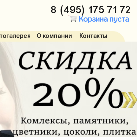
8 (495) 175 71 72
Корзина пуста
тогалерея
О компании
Контакты