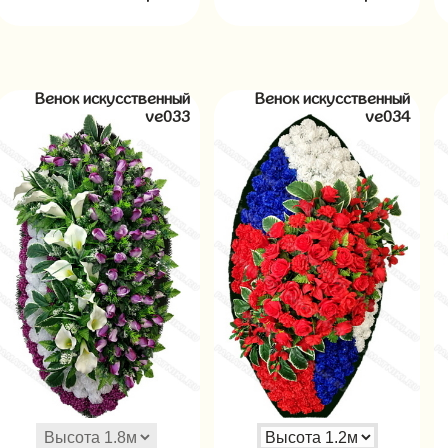
Венок искусственный
Венок искусственный
ve033
ve034