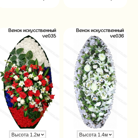
Венок искусственный
Венок искусственный
ve035
ve036