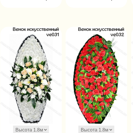
Венок искусственный
Венок искусственный
ve031
ve032