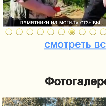
смотреть в
Фотогалер