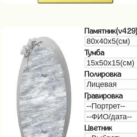
Памятник(v429
Тумба
Полировка
Гравировка
Цветник