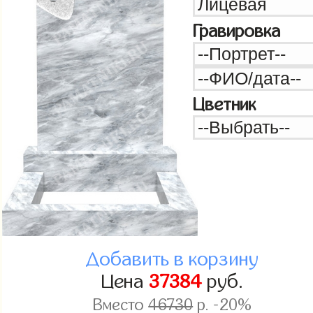
Гравировка
Цветник
Добавить в корзину
Цена
37384
руб.
Вместо
46730
р. -20%