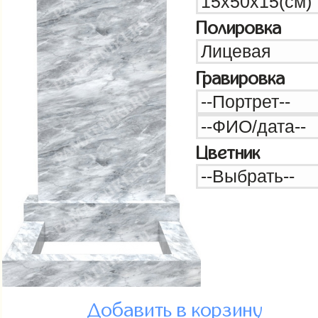
Полировка
Гравировка
Цветник
Добавить в корзину