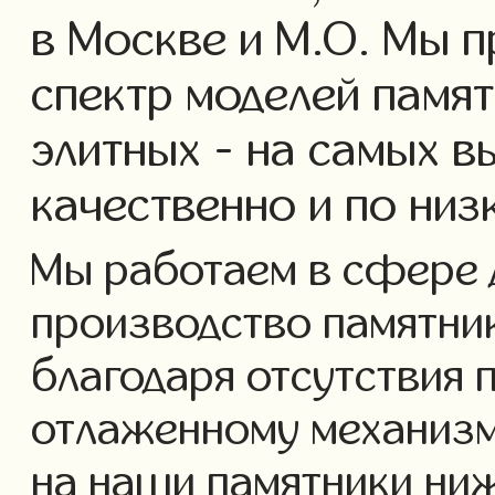
в Москве и М.О. Мы 
спектр моделей памят
элитных - на самых в
качественно и по низ
Мы работаем в сфере 
производство памятнико
благодаря отсутствия 
отлаженному механизм
на наши памятники ниж