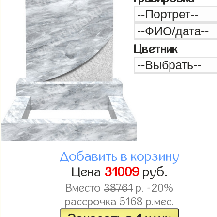
Цветник
Добавить в корзину
Цена
31009
руб.
Вместо
38761
р. -20%
рассрочка
5168
р.мес.