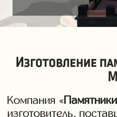
Изготовление па
М
Компания «
Памятник
изготовитель, постав