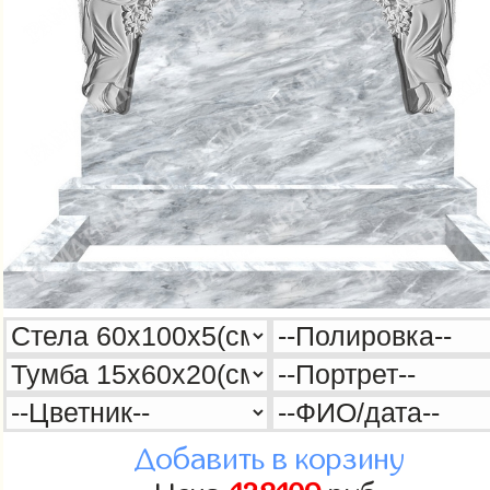
Добавить в корзину