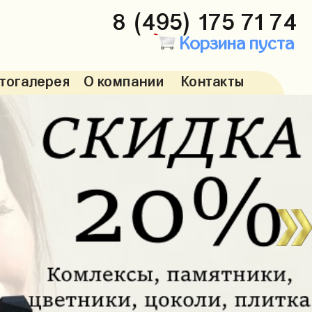
8 (495) 175 71 74
Корзина пуста
тогалерея
О компании
Контакты