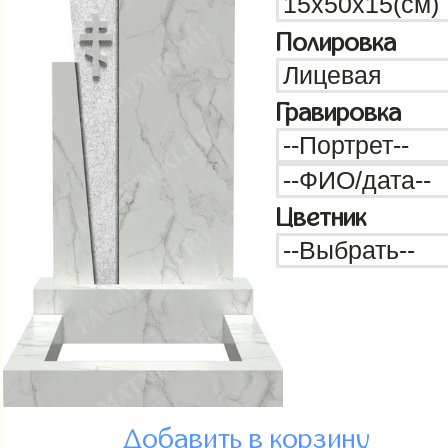
Полировка
Гравировка
Цветник
Добавить в корзину