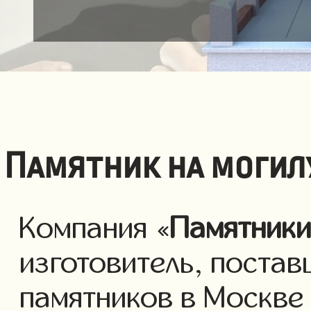
Памятник на могил
Компания «
Памятник
изготовитель, постав
памятников в Москве