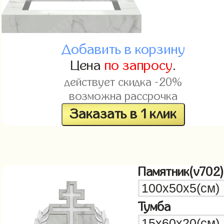
Добавить в корзину
Цена
по запросу
.
действует скидка -20%
возможна рассрочка
Заказать в 1 клик
Памятник(v702)
Тумба