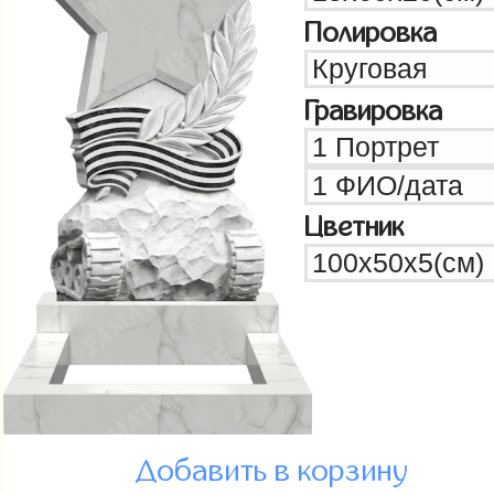
Полировка
Гравировка
Цветник
Добавить в корзину