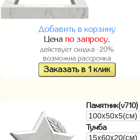
Добавить в корзину
Цена
по запросу
.
действует скидка -20%
возможна рассрочка
Заказать в 1 клик
Памятник(v710)
Тумба