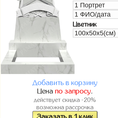
Цветник
Добавить в корзину
Цена
по запросу
.
действует скидка -20%
возможна рассрочка
Заказать в 1 клик