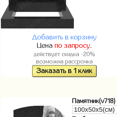
Добавить в корзину
Цена
по запросу
.
действует скидка -20%
возможна рассрочка
Заказать в 1 клик
Памятник(v718)