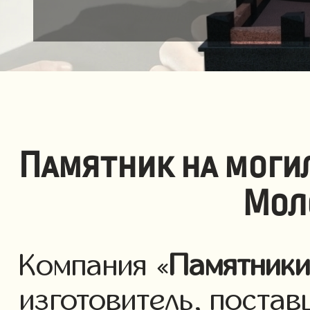
Памятник на моги
Мол
Компания «
Памятник
изготовитель, постав