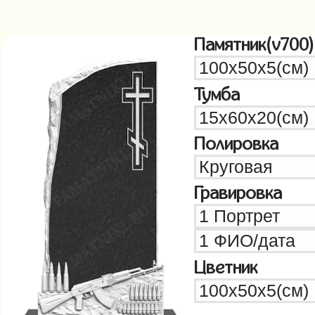
Памятник(v700)
Тумба
Полировка
Гравировка
Цветник