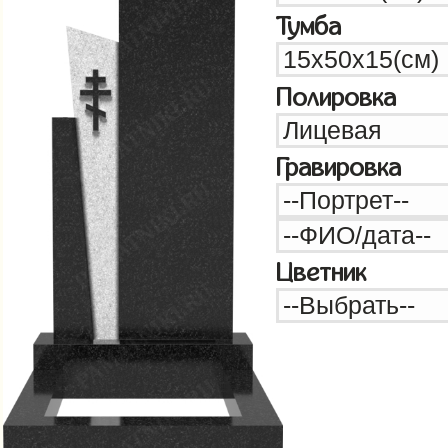
Тумба
Полировка
Гравировка
Цветник