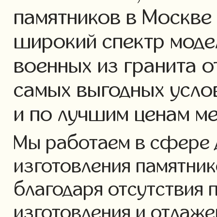
памятников в Москве
широкий спектр моде
военных из гранита о
самых выгодных усло
и по лучшим ценам м
Мы работаем в сфере 
изготовления памятнико
благодаря отсутствия 
изготовления и отлаж