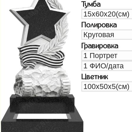
Тумба
Полировка
Гравировка
Цветник