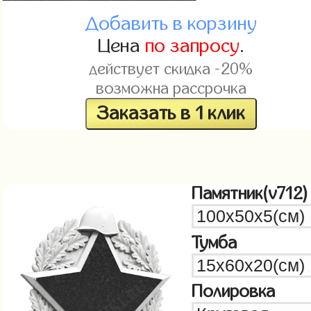
Добавить в корзину
Цена
по запросу
.
действует скидка -20%
возможна рассрочка
Заказать в 1 клик
Памятник(v712)
Тумба
Полировка