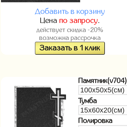
Добавить в корзину
Цена
по запросу
.
действует скидка -20%
возможна рассрочка
Заказать в 1 клик
Памятник(v704)
Тумба
Полировка