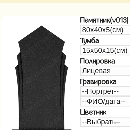
Памятник(v013)
Тумба
Полировка
Гравировка
Цветник