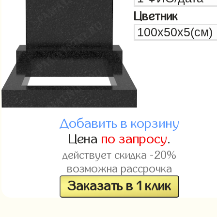
Цветник
Добавить в корзину
Цена
по запросу
.
действует скидка -20%
возможна рассрочка
Заказать в 1 клик