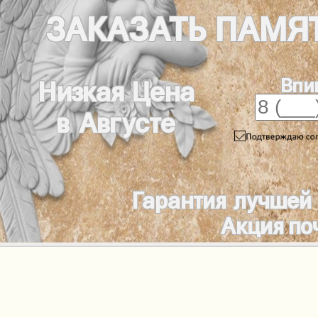
ЗАКАЗАТЬ
ПАМЯ
Впи
Низкая Цена
в Августе
Гарантия лучшей
Акция по