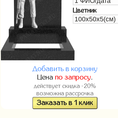
Цветник
Добавить в корзину
Цена
по запросу
.
действует скидка -20%
возможна рассрочка
Заказать в 1 клик