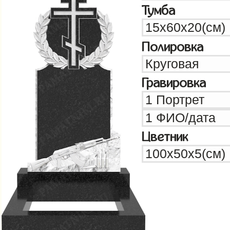
Тумба
Полировка
Гравировка
Цветник