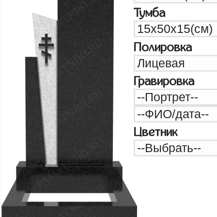
Тумба
Полировка
Гравировка
Цветник