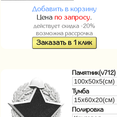
Добавить в корзину
Цена
по запросу
.
действует скидка -20%
возможна рассрочка
Заказать в 1 клик
Памятник(v712)
Тумба
Полировка