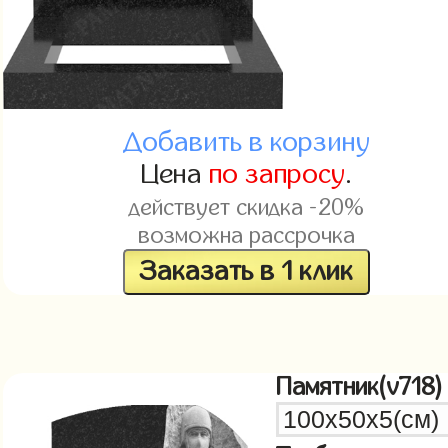
Добавить в корзину
Цена
по запросу
.
действует скидка -20%
возможна рассрочка
Заказать в 1 клик
Памятник(v718)