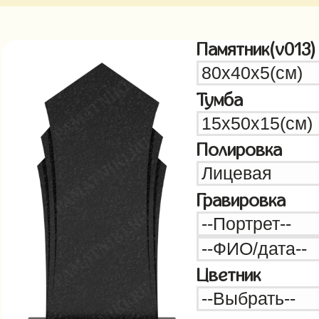
Памятник(v013)
Тумба
Полировка
Гравировка
Цветник