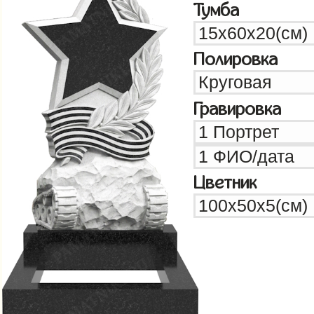
Тумба
Полировка
Гравировка
Цветник