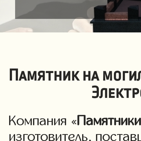
Памятник на моги
Электр
Компания «
Памятник
изготовитель, постав