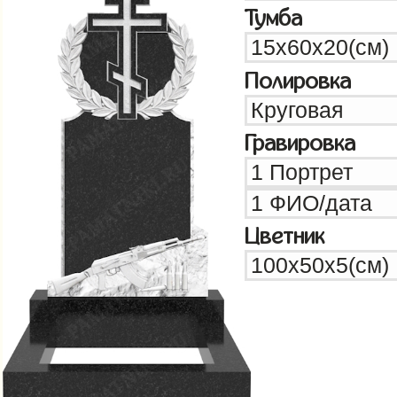
Тумба
Полировка
Гравировка
Цветник