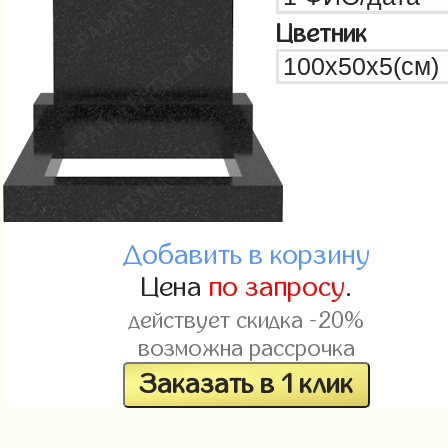
Цветник
Добавить в корзину
Цена
по запросу
.
действует скидка -20%
возможна рассрочка
Заказать в 1 клик