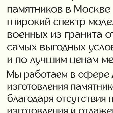
памятников в Москве
широкий спектр моде
военных из гранита о
самых выгодных усло
и по лучшим ценам м
Мы работаем в сфере 
изготовления памятнико
благодаря отсутствия 
изготовления и отлаж