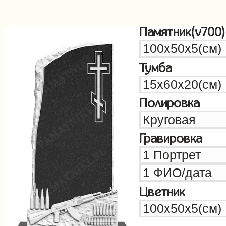
Памятник(v700)
Тумба
Полировка
Гравировка
Цветник