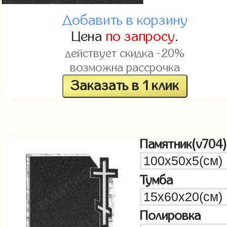
Добавить в корзину
Цена
по запросу
.
действует скидка -20%
возможна рассрочка
Заказать в 1 клик
Памятник(v704)
Тумба
Полировка