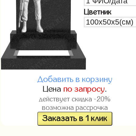
Цветник
Добавить в корзину
Цена
по запросу
.
действует скидка -20%
возможна рассрочка
Заказать в 1 клик