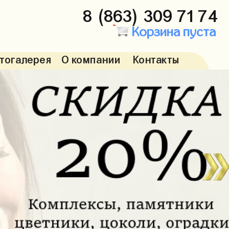
8 (863) 309 71 74
Корзина пуста
тогалерея
О компании
Контакты