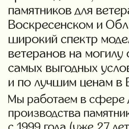
памятников для ветер
Воскресенском и Обл
широкий спектр моде
ветеранов на могилу 
самых выгодных усло
и по лучшим ценам в
Мы работаем в сфере 
производства памятник
с 1999 года (уже 27 ле