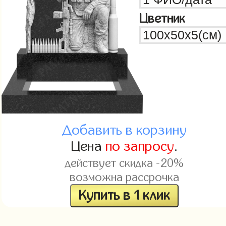
Цветник
Добавить в корзину
Цена
по запросу
.
действует скидка -20%
возможна рассрочка
Купить в 1 клик