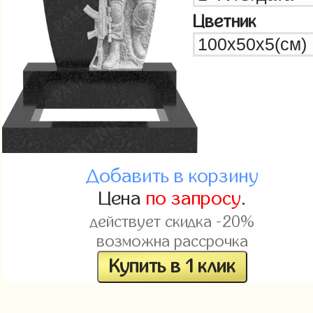
Цветник
Добавить в корзину
Цена
по запросу
.
действует скидка -20%
возможна рассрочка
Купить в 1 клик