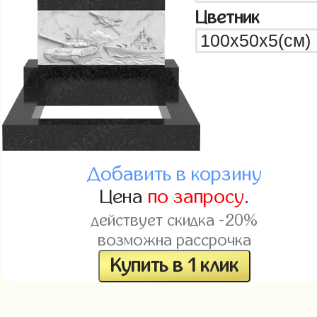
Цветник
Добавить в корзину
Цена
по запросу
.
действует скидка -20%
возможна рассрочка
Купить в 1 клик