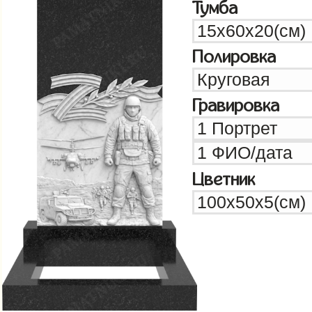
Тумба
Полировка
Гравировка
Цветник