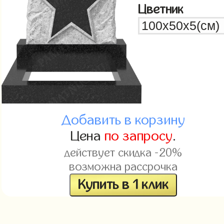
Цветник
Добавить в корзину
Цена
по запросу
.
действует скидка -20%
возможна рассрочка
Купить в 1 клик