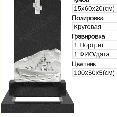
Полировка
Гравировка
Цветник