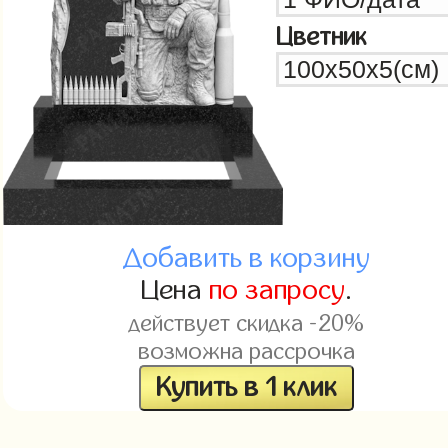
Цветник
Добавить в корзину
Цена
по запросу
.
действует скидка -20%
возможна рассрочка
Купить в 1 клик