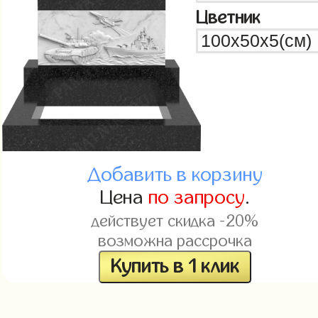
Цветник
Добавить в корзину
Цена
по запросу
.
действует скидка -20%
возможна рассрочка
Купить в 1 клик