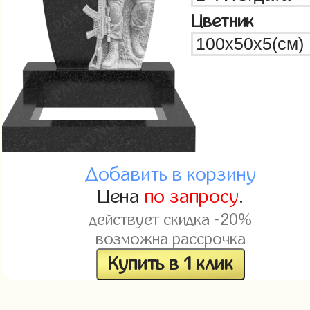
Цветник
Добавить в корзину
Цена
по запросу
.
действует скидка -20%
возможна рассрочка
Купить в 1 клик