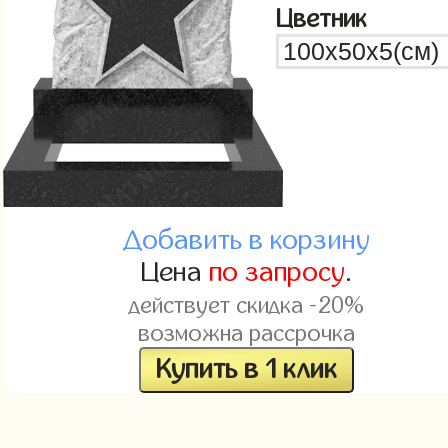
Цветник
Добавить в корзину
Цена
по запросу
.
действует скидка -20%
возможна рассрочка
Купить в 1 клик