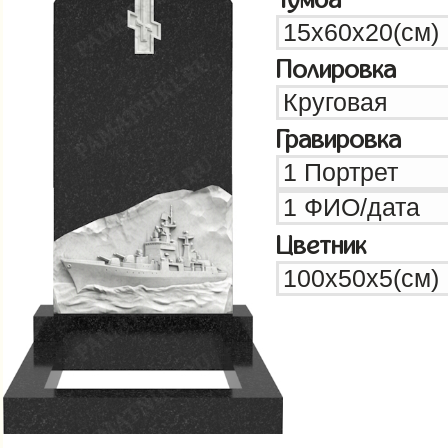
Полировка
Гравировка
Цветник