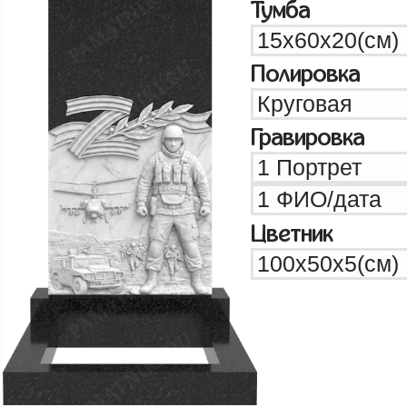
Тумба
Полировка
Гравировка
Цветник