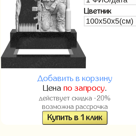
Цветник
Добавить в корзину
Цена
по запросу
.
действует скидка -20%
возможна рассрочка
Купить в 1 клик