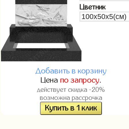
Цветник
Добавить в корзину
Цена
по запросу
.
действует скидка -20%
возможна рассрочка
Купить в 1 клик