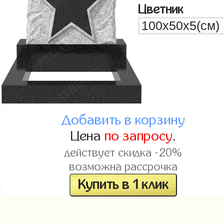
Цветник
Добавить в корзину
Цена
по запросу
.
действует скидка -20%
возможна рассрочка
Купить в 1 клик