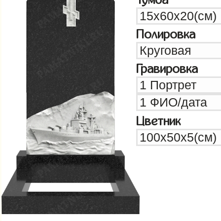
Полировка
Гравировка
Цветник