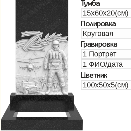
Тумба
Полировка
Гравировка
Цветник