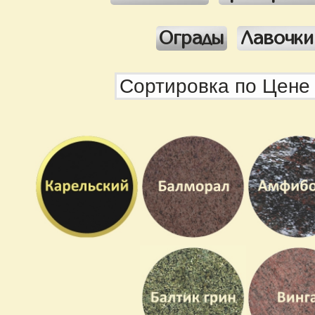
Ограды
Лавочки