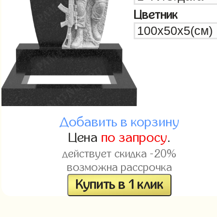
Цветник
Добавить в корзину
Цена
по запросу
.
действует скидка -20%
возможна рассрочка
Купить в 1 клик