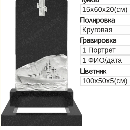
Полировка
Гравировка
Цветник