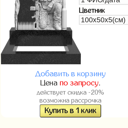
Цветник
Добавить в корзину
Цена
по запросу
.
действует скидка -20%
возможна рассрочка
Купить в 1 клик