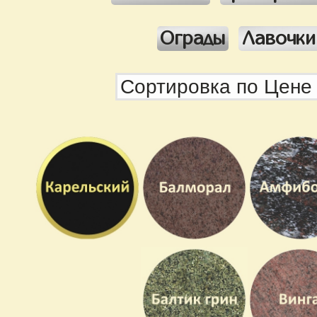
Ограды
Лавочки