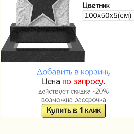
Цветник
Добавить в корзину
Цена
по запросу
.
действует скидка -20%
возможна рассрочка
Купить в 1 клик