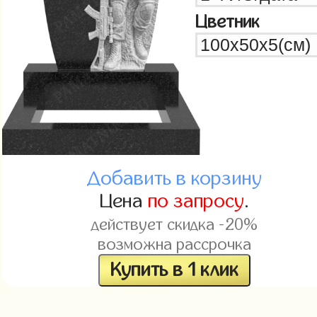
Цветник
Добавить в корзину
Цена
по запросу
.
действует скидка -20%
возможна рассрочка
Купить в 1 клик