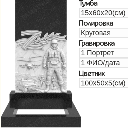
Тумба
Полировка
Гравировка
Цветник