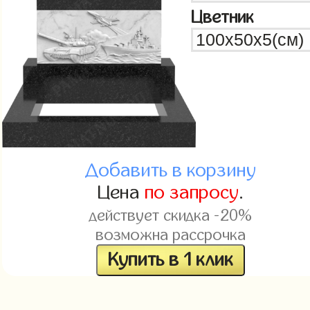
Цветник
Добавить в корзину
Цена
по запросу
.
действует скидка -20%
возможна рассрочка
Купить в 1 клик