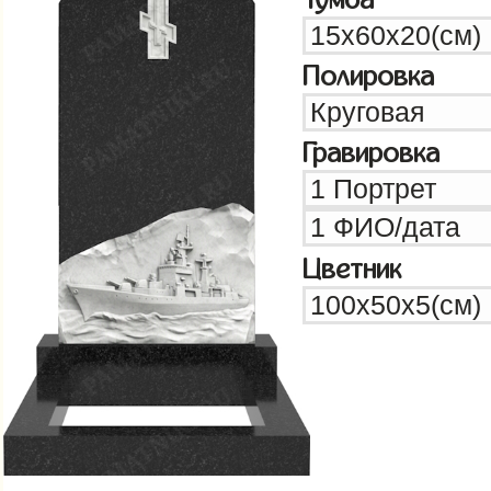
Полировка
Гравировка
Цветник