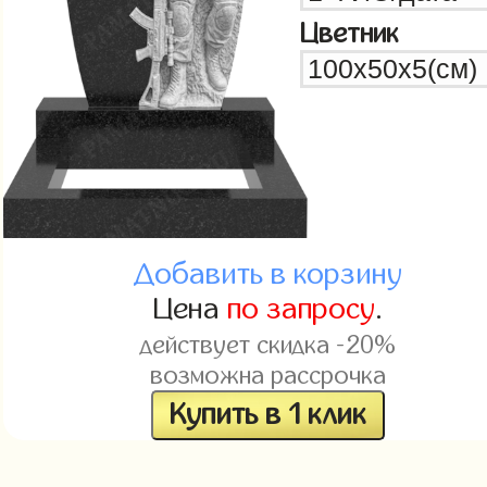
Цветник
Добавить в корзину
Цена
по запросу
.
действует скидка -20%
возможна рассрочка
Купить в 1 клик