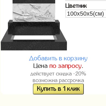
Цветник
Добавить в корзину
Цена
по запросу
.
действует скидка -20%
возможна рассрочка
Купить в 1 клик