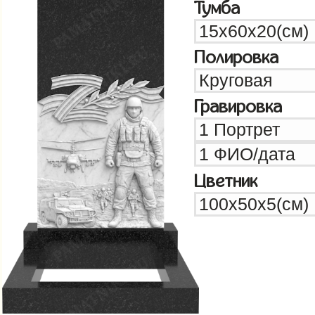
Тумба
Полировка
Гравировка
Цветник