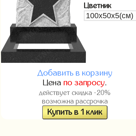
Цветник
Добавить в корзину
Цена
по запросу
.
действует скидка -20%
возможна рассрочка
Купить в 1 клик