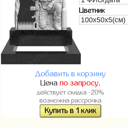
Цветник
Добавить в корзину
Цена
по запросу
.
действует скидка -20%
возможна рассрочка
Купить в 1 клик