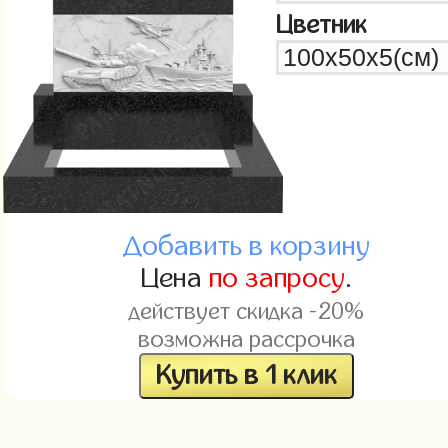
Цветник
Добавить в корзину
Цена
по запросу
.
действует скидка -20%
возможна рассрочка
Купить в 1 клик