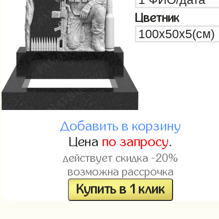
Цветник
Добавить в корзину
Цена
по запросу
.
действует скидка -20%
возможна рассрочка
Купить в 1 клик