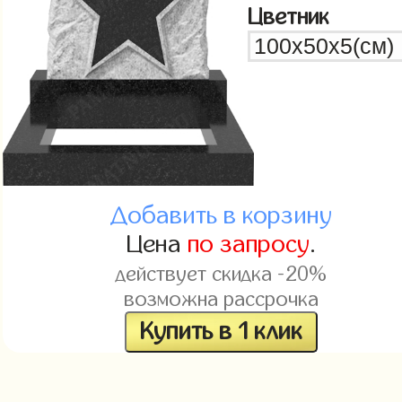
Цветник
Добавить в корзину
Цена
по запросу
.
действует скидка -20%
возможна рассрочка
Купить в 1 клик