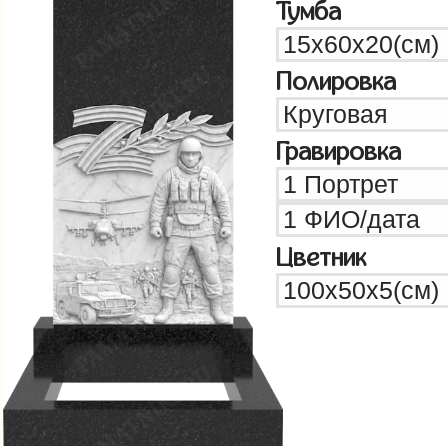
Тумба
Полировка
Гравировка
Цветник