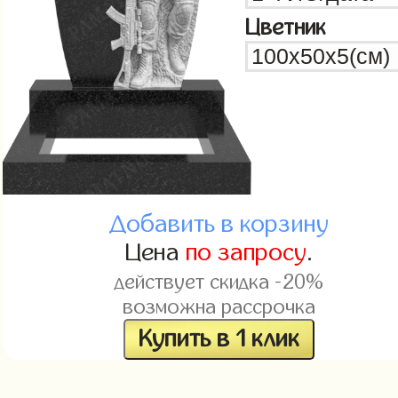
Цветник
Добавить в корзину
Цена
по запросу
.
действует скидка -20%
возможна рассрочка
Купить в 1 клик