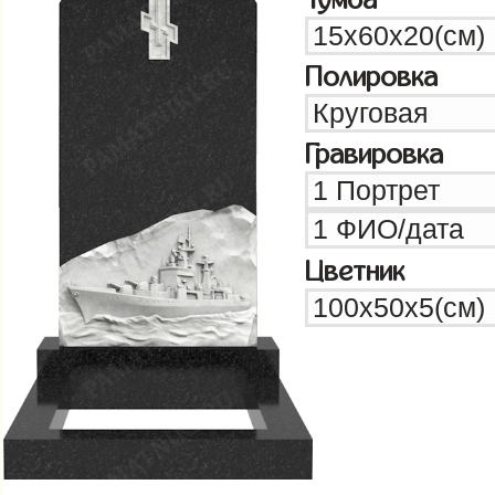
Полировка
Гравировка
Цветник