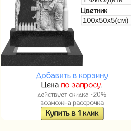
Цветник
Добавить в корзину
Цена
по запросу
.
действует скидка -20%
возможна рассрочка
Купить в 1 клик