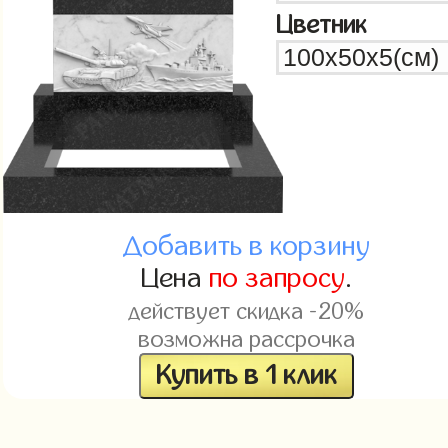
Цветник
Добавить в корзину
Цена
по запросу
.
действует скидка -20%
возможна рассрочка
Купить в 1 клик