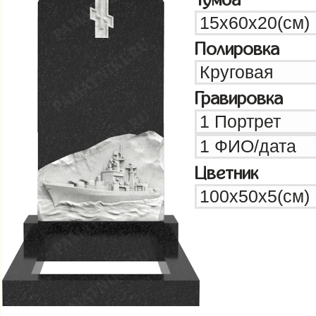
Полировка
Гравировка
Цветник