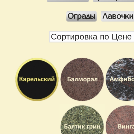
Ограды
Лавочки