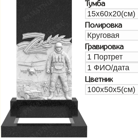
Тумба
Полировка
Гравировка
Цветник