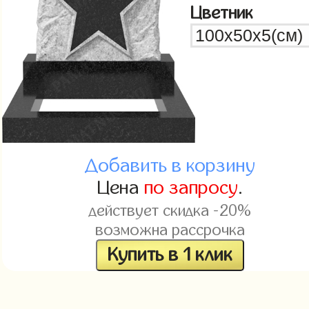
Цветник
Добавить в корзину
Цена
по запросу
.
действует скидка -20%
возможна рассрочка
Купить в 1 клик