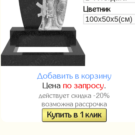
Цветник
Добавить в корзину
Цена
по запросу
.
действует скидка -20%
возможна рассрочка
Купить в 1 клик