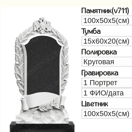
Памятник(v711)
Тумба
Полировка
Гравировка
Цветник