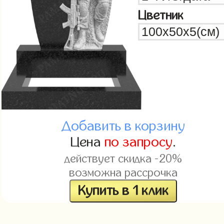
Цветник
Добавить в корзину
Цена
по запросу
.
действует скидка -20%
возможна рассрочка
Купить в 1 клик