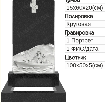
Полировка
Гравировка
Цветник