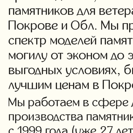
памятников для ветер
Покрове и Обл. Мы п
спектр моделей памят
могилу от эконом до 
выгодных условиях, б
лучшим ценам в Покр
Мы работаем в сфере 
производства памятник
с 1999 года (уже 27 ле