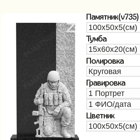
Памятник(v735)
Тумба
Полировка
Гравировка
Цветник