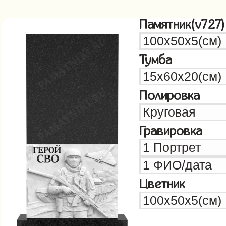
Памятник(v727)
Тумба
Полировка
Гравировка
Цветник