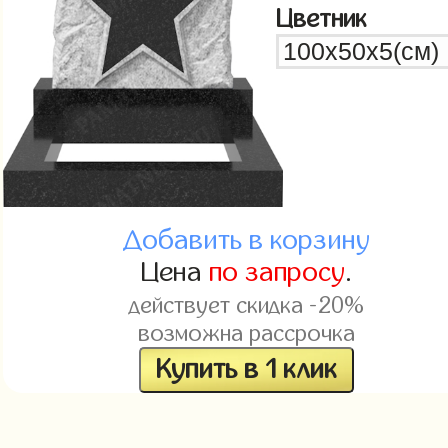
Цветник
Добавить в корзину
Цена
по запросу
.
действует скидка -20%
возможна рассрочка
Купить в 1 клик