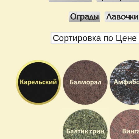
Ограды
Лавочки