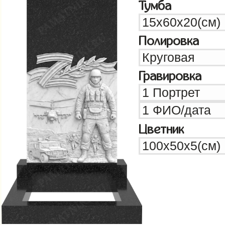
Тумба
Полировка
Гравировка
Цветник