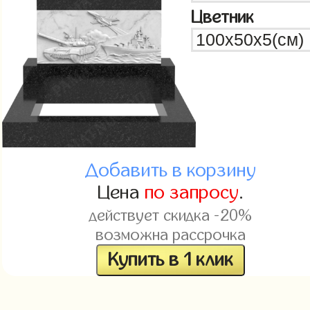
Цветник
Добавить в корзину
Цена
по запросу
.
действует скидка -20%
возможна рассрочка
Купить в 1 клик