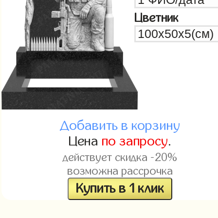
Цветник
Добавить в корзину
Цена
по запросу
.
действует скидка -20%
возможна рассрочка
Купить в 1 клик