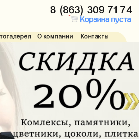
8 (863) 309 71 74
Корзина пуста
тогалерея
О компании
Контакты