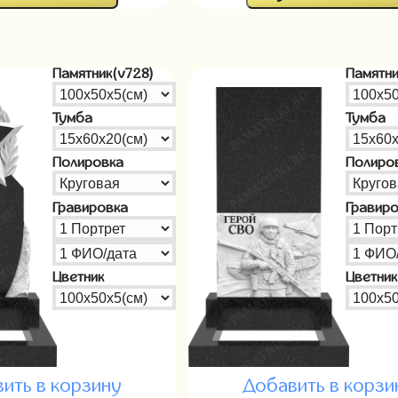
Памятник(v728)
Памятни
Тумба
Тумба
Полировка
Полиро
Гравировка
Гравир
Цветник
Цветник
ить в корзину
Добавить в корзи