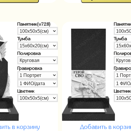
Памятник(v728)
Памятни
Тумба
Тумба
Полировка
Полиро
Гравировка
Гравир
Цветник
Цветник
ить в корзину
Добавить в корзи