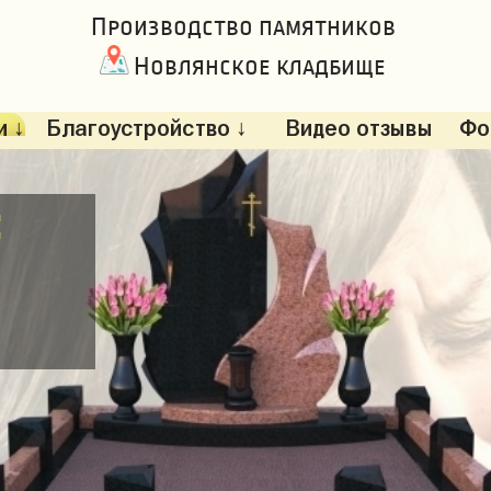
Производство памятников
Новлянское кладбище
 ↓
Благоустройство ↓
Видео отзывы
Фо
: