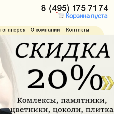
8 (495) 175 71 74
Корзина пуста
тогалерея
О компании
Контакты