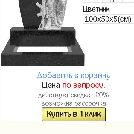
Цветник
Добавить в корзину
Цена
по запросу
.
действует скидка -20%
возможна рассрочка
Купить в 1 клик