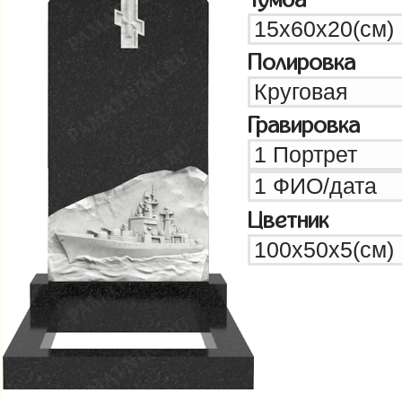
Полировка
Гравировка
Цветник