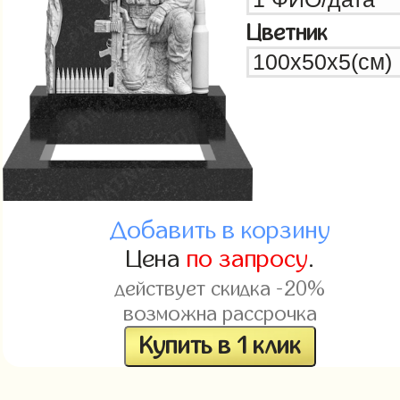
Цветник
Добавить в корзину
Цена
по запросу
.
действует скидка -20%
возможна рассрочка
Купить в 1 клик