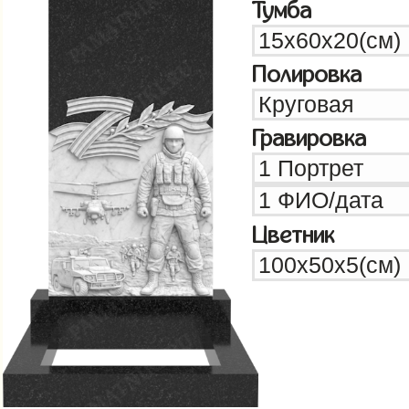
Тумба
Полировка
Гравировка
Цветник