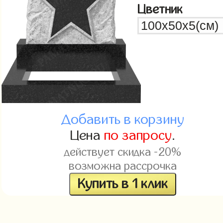
Цветник
Добавить в корзину
Цена
по запросу
.
действует скидка -20%
возможна рассрочка
Купить в 1 клик