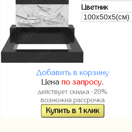
Цветник
Добавить в корзину
Цена
по запросу
.
действует скидка -20%
возможна рассрочка
Купить в 1 клик