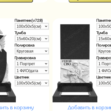
Памятник(v728)
Памятни
Тумба
Тумба
Полировка
Полиро
Гравировка
Гравир
Цветник
Цветник
ить в корзину
Добавить в корзи