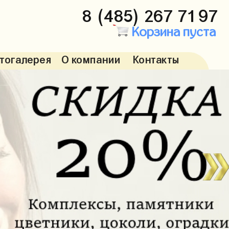
8 (485) 267 71 97
Корзина пуста
тогалерея
О компании
Контакты