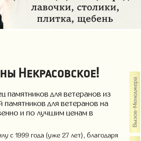
ны Некрасовское!
ц памятников для ветеранов из
 памятников для ветеранов на
венно и по лучшим ценам в
у с 1999 года (уже 27 лет), благодаря