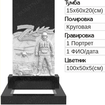
Тумба
Полировка
Гравировка
Цветник