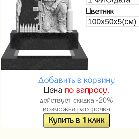
Цветник
Добавить в корзину
Цена
по запросу
.
действует скидка -20%
возможна рассрочка
Купить в 1 клик