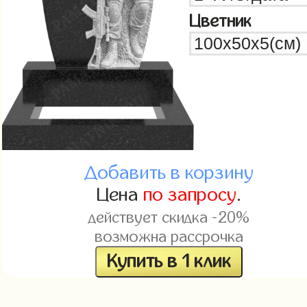
Цветник
Добавить в корзину
Цена
по запросу
.
действует скидка -20%
возможна рассрочка
Купить в 1 клик