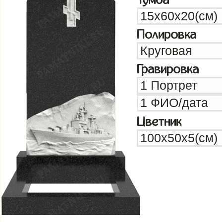
Полировка
Гравировка
Цветник