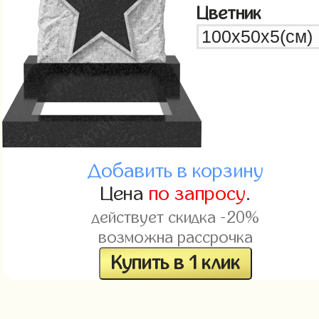
Цветник
Добавить в корзину
Цена
по запросу
.
действует скидка -20%
возможна рассрочка
Купить в 1 клик