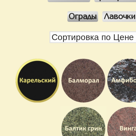
Ограды
Лавочки