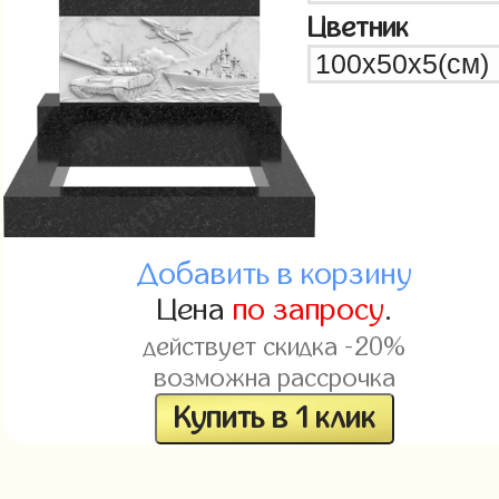
Цветник
Добавить в корзину
Цена
по запросу
.
действует скидка -20%
возможна рассрочка
Купить в 1 клик