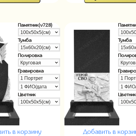
Памятник(v728)
Памятни
Тумба
Тумба
Полировка
Полиро
Гравировка
Гравир
Цветник
Цветник
ить в корзину
Добавить в корзи