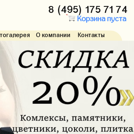
8 (495) 175 71 74
Корзина пуста
тогалерея
О компании
Контакты