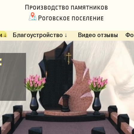
Производство памятников
Роговское поселение
 ↓
Благоустройство ↓
Видео отзывы
Фо
: