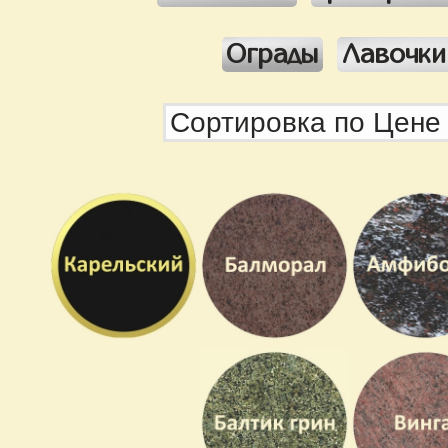
Ограды
Лавочки