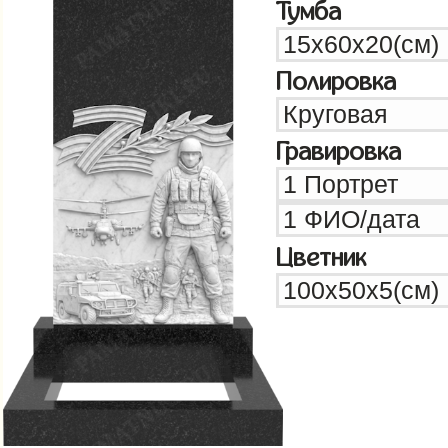
Тумба
Полировка
Гравировка
Цветник