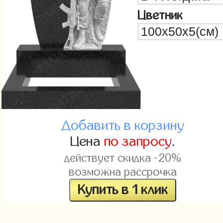
Цветник
Добавить в корзину
Цена
по запросу
.
действует скидка -20%
возможна рассрочка
Купить в 1 клик