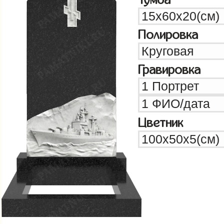
Полировка
Гравировка
Цветник