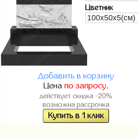
Цветник
Добавить в корзину
Цена
по запросу
.
действует скидка -20%
возможна рассрочка
Купить в 1 клик