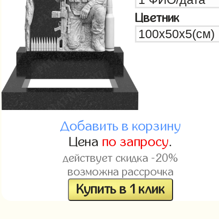
Цветник
Добавить в корзину
Цена
по запросу
.
действует скидка -20%
возможна рассрочка
Купить в 1 клик