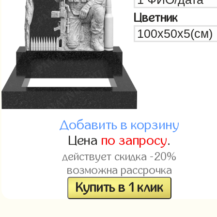
Цветник
Добавить в корзину
Цена
по запросу
.
действует скидка -20%
возможна рассрочка
Купить в 1 клик