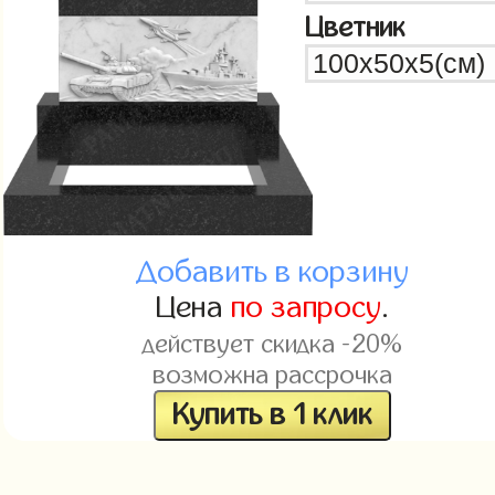
Цветник
Добавить в корзину
Цена
по запросу
.
действует скидка -20%
возможна рассрочка
Купить в 1 клик