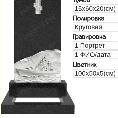
Полировка
Гравировка
Цветник