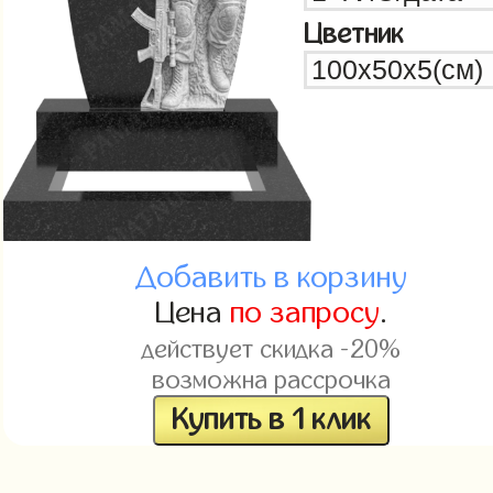
Цветник
Добавить в корзину
Цена
по запросу
.
действует скидка -20%
возможна рассрочка
Купить в 1 клик