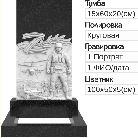
Тумба
Полировка
Гравировка
Цветник