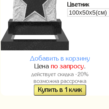
Цветник
Добавить в корзину
Цена
по запросу
.
действует скидка -20%
возможна рассрочка
Купить в 1 клик