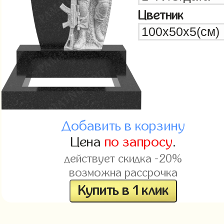
Цветник
Добавить в корзину
Цена
по запросу
.
действует скидка -20%
возможна рассрочка
Купить в 1 клик