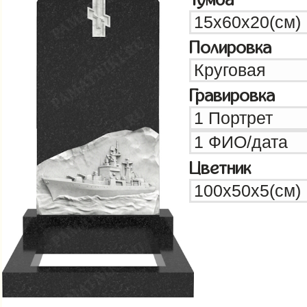
Полировка
Гравировка
Цветник