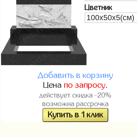
Цветник
Добавить в корзину
Цена
по запросу
.
действует скидка -20%
возможна рассрочка
Купить в 1 клик