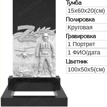
Тумба
Полировка
Гравировка
Цветник