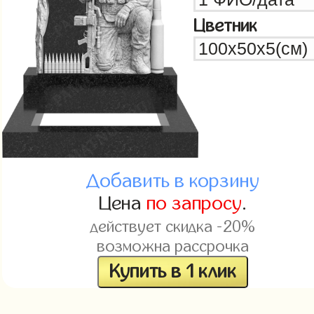
Цветник
Добавить в корзину
Цена
по запросу
.
действует скидка -20%
возможна рассрочка
Купить в 1 клик