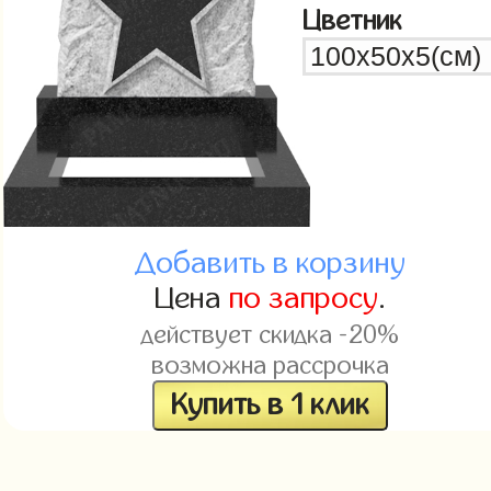
Цветник
Добавить в корзину
Цена
по запросу
.
действует скидка -20%
возможна рассрочка
Купить в 1 клик