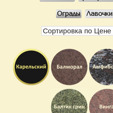
Ограды
Лавочки