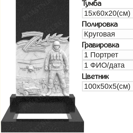
Тумба
Полировка
Гравировка
Цветник