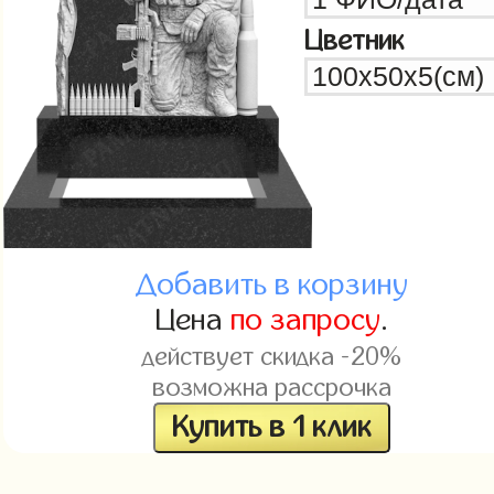
Цветник
Добавить в корзину
Цена
по запросу
.
действует скидка -20%
возможна рассрочка
Купить в 1 клик