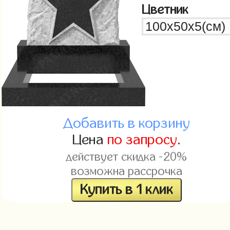
Цветник
Добавить в корзину
Цена
по запросу
.
действует скидка -20%
возможна рассрочка
Купить в 1 клик