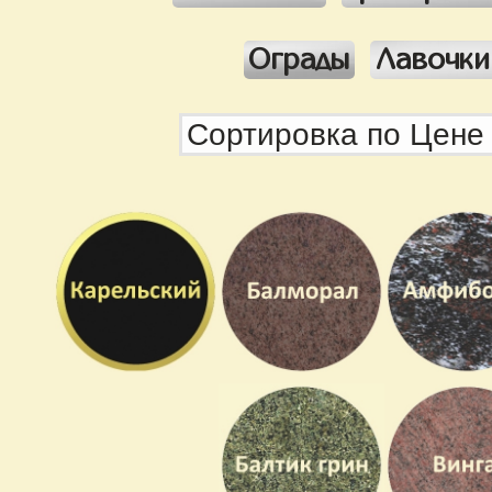
Ограды
Лавочки