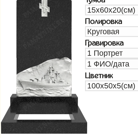
Полировка
Гравировка
Цветник