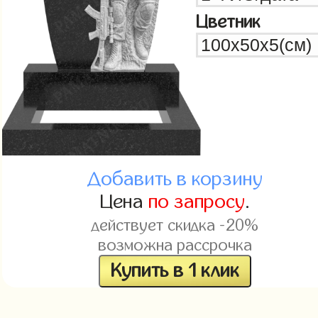
Цветник
Добавить в корзину
Цена
по запросу
.
действует скидка -20%
возможна рассрочка
Купить в 1 клик