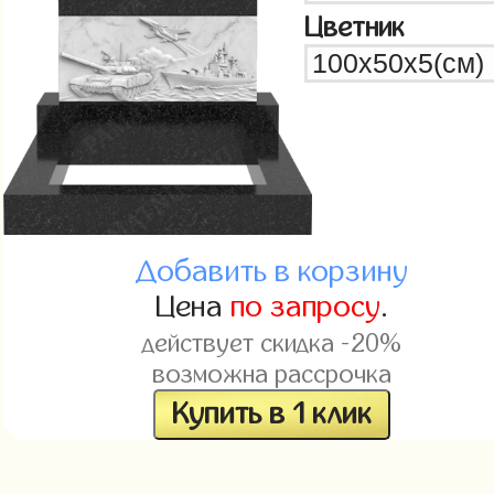
Цветник
Добавить в корзину
Цена
по запросу
.
действует скидка -20%
возможна рассрочка
Купить в 1 клик