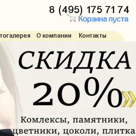
8 (495) 175 71 74
Корзина пуста
тогалерея
О компании
Контакты