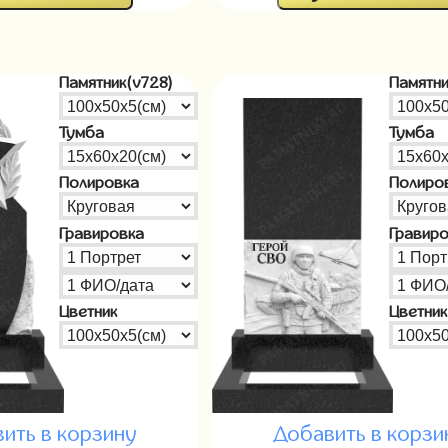
Памятник(v728)
Памятни
Тумба
Тумба
Полировка
Полиро
Гравировка
Гравир
Цветник
Цветник
ить в корзину
Добавить в корзи