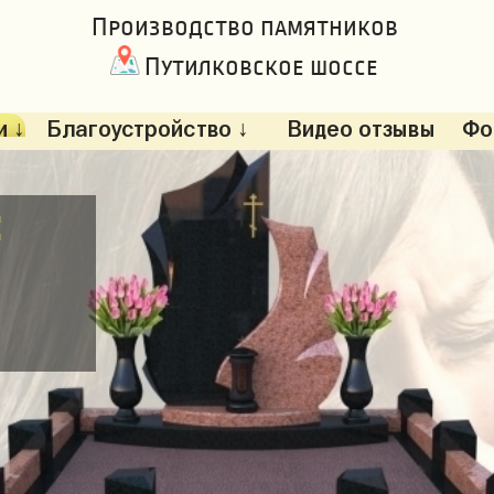
Производство памятников
Путилковское шоссе
 ↓
Благоустройство ↓
Видео отзывы
Фо
: