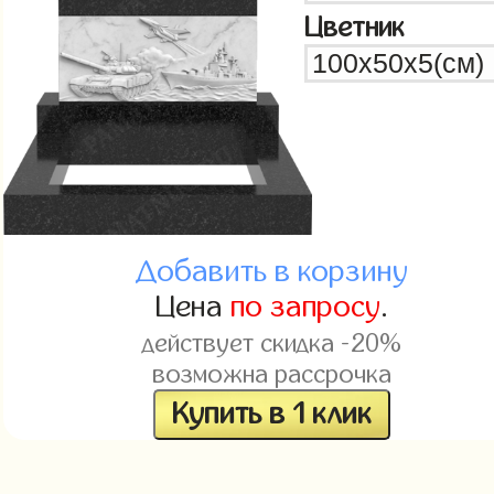
Цветник
Добавить в корзину
Цена
по запросу
.
действует скидка -20%
возможна рассрочка
Купить в 1 клик