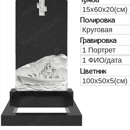
Полировка
Гравировка
Цветник