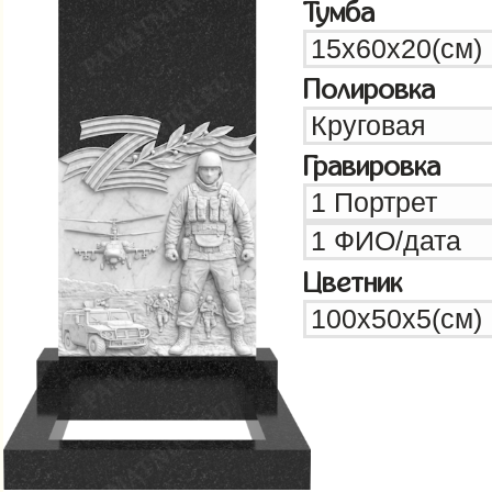
Тумба
Полировка
Гравировка
Цветник