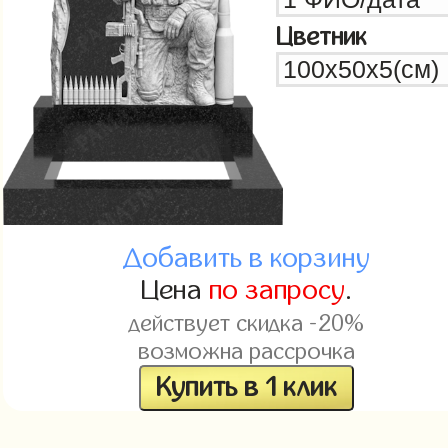
Цветник
Добавить в корзину
Цена
по запросу
.
действует скидка -20%
возможна рассрочка
Купить в 1 клик