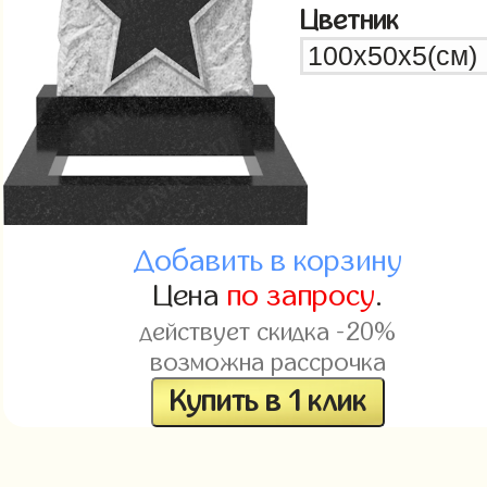
Цветник
Добавить в корзину
Цена
по запросу
.
действует скидка -20%
возможна рассрочка
Купить в 1 клик