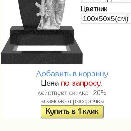
Цветник
Добавить в корзину
Цена
по запросу
.
действует скидка -20%
возможна рассрочка
Купить в 1 клик