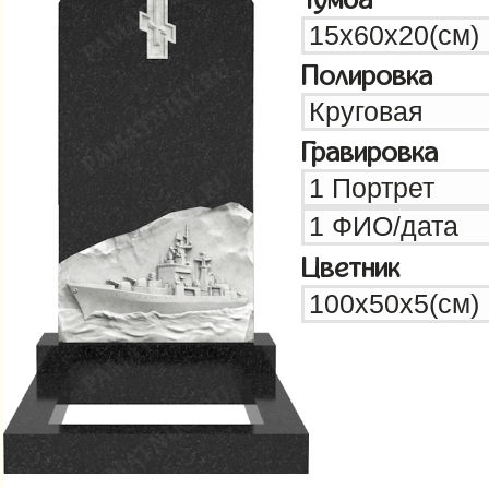
Полировка
Гравировка
Цветник