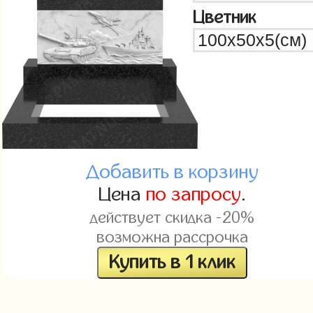
Цветник
Добавить в корзину
Цена
по запросу
.
действует скидка -20%
возможна рассрочка
Купить в 1 клик