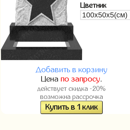
Цветник
Добавить в корзину
Цена
по запросу
.
действует скидка -20%
возможна рассрочка
Купить в 1 клик