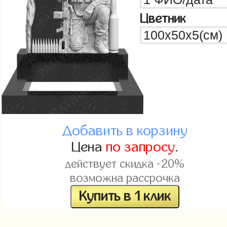
Цветник
Добавить в корзину
Цена
по запросу
.
действует скидка -20%
возможна рассрочка
Купить в 1 клик