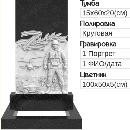
Тумба
Полировка
Гравировка
Цветник