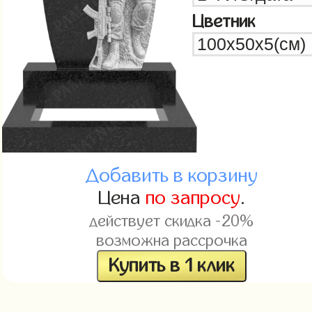
Цветник
Добавить в корзину
Цена
по запросу
.
действует скидка -20%
возможна рассрочка
Купить в 1 клик