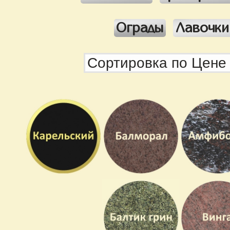
Ограды
Лавочки