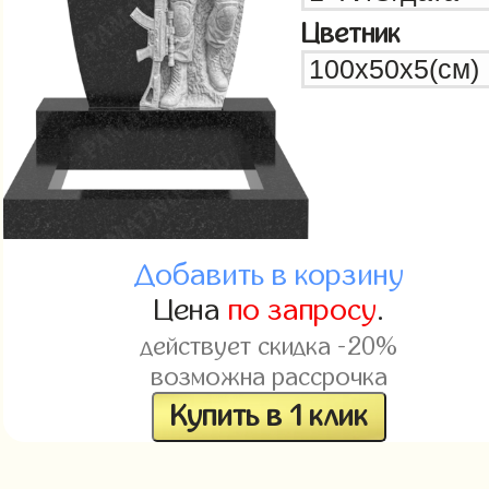
Цветник
Добавить в корзину
Цена
по запросу
.
действует скидка -20%
возможна рассрочка
Купить в 1 клик