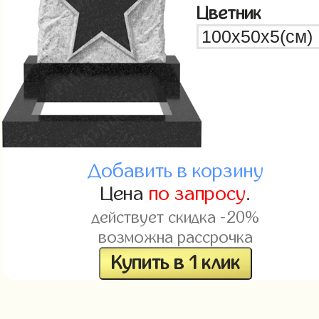
Цветник
Добавить в корзину
Цена
по запросу
.
действует скидка -20%
возможна рассрочка
Купить в 1 клик