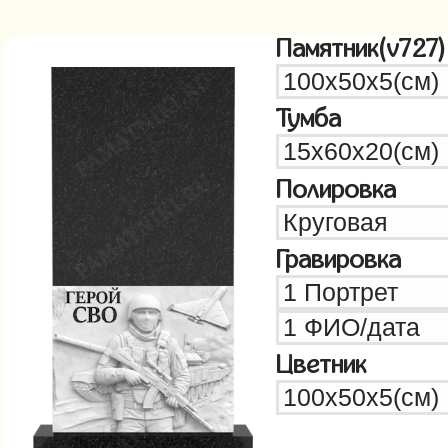
Памятник(v727)
Тумба
Полировка
Гравировка
Цветник