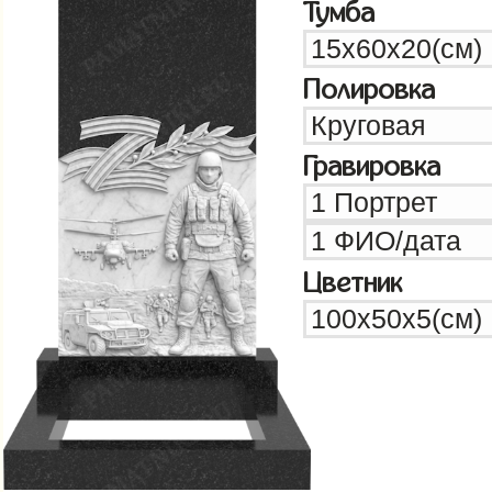
Тумба
Полировка
Гравировка
Цветник