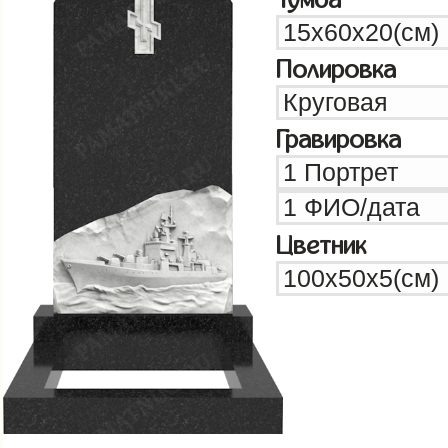
Полировка
Гравировка
Цветник