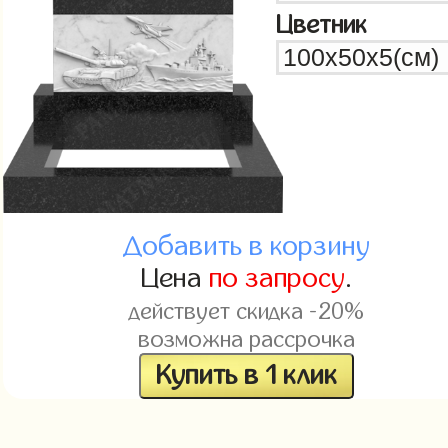
Цветник
Добавить в корзину
Цена
по запросу
.
действует скидка -20%
возможна рассрочка
Купить в 1 клик