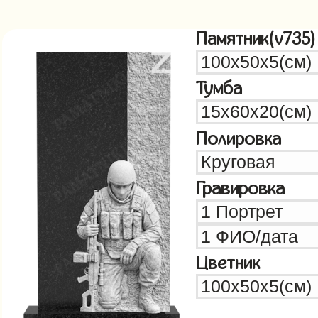
Памятник(v735)
Тумба
Полировка
Гравировка
Цветник