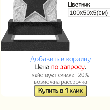
Цветник
Добавить в корзину
Цена
по запросу
.
действует скидка -20%
возможна рассрочка
Купить в 1 клик