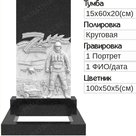
Тумба
Полировка
Гравировка
Цветник