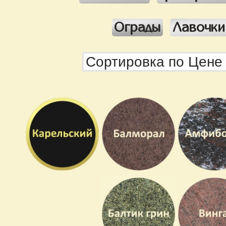
Ограды
Лавочки