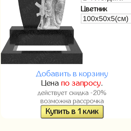
Цветник
Добавить в корзину
Цена
по запросу
.
действует скидка -20%
возможна рассрочка
Купить в 1 клик