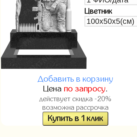
Цветник
Добавить в корзину
Цена
по запросу
.
действует скидка -20%
возможна рассрочка
Купить в 1 клик