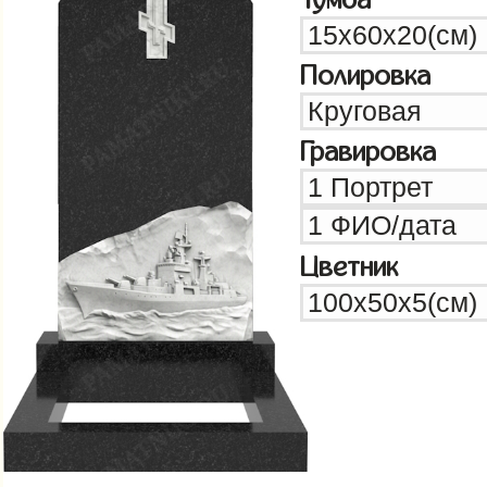
Полировка
Гравировка
Цветник