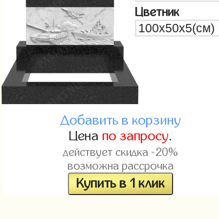
Цветник
Добавить в корзину
Цена
по запросу
.
действует скидка -20%
возможна рассрочка
Купить в 1 клик