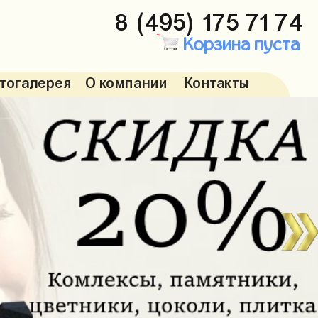
8 (495) 175 71 74
Корзина пуста
тогалерея
О компании
Контакты