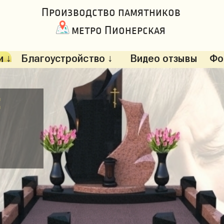
Производство памятников
метро Пионерская
 ↓
Благоустройство ↓
Видео отзывы
Фо
: