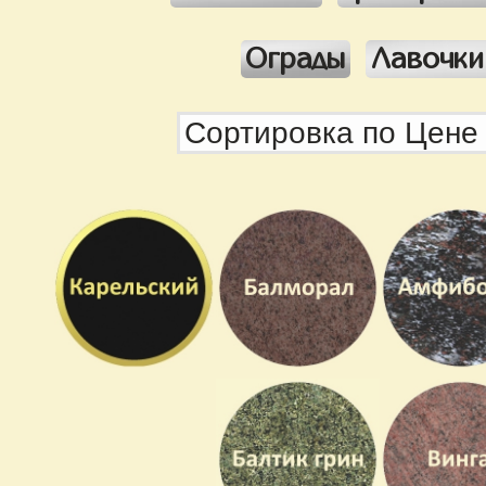
Ограды
Лавочки