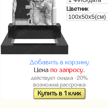
Цветник
Добавить в корзину
Цена
по запросу
.
действует скидка -20%
возможна рассрочка
Купить в 1 клик