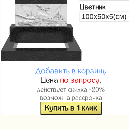
Цветник
Добавить в корзину
Цена
по запросу
.
действует скидка -20%
возможна рассрочка
Купить в 1 клик