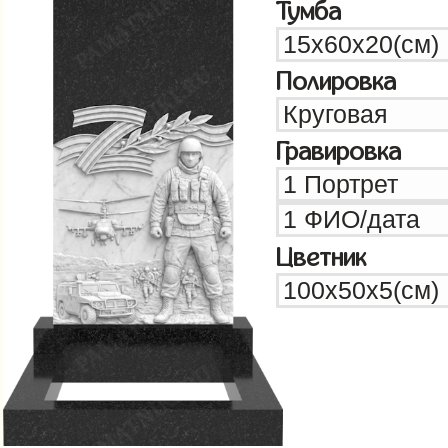
Тумба
Полировка
Гравировка
Цветник