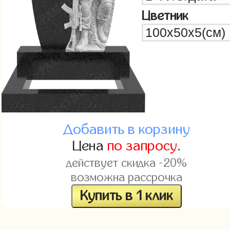
Цветник
Добавить в корзину
Цена
по запросу
.
действует скидка -20%
возможна рассрочка
Купить в 1 клик