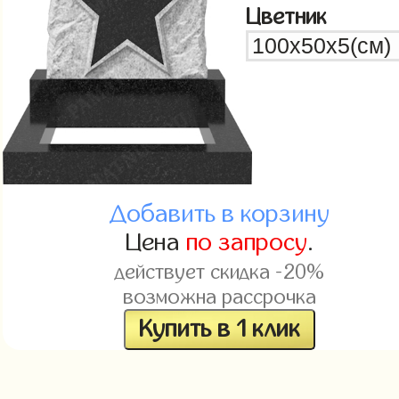
Цветник
Добавить в корзину
Цена
по запросу
.
действует скидка -20%
возможна рассрочка
Купить в 1 клик