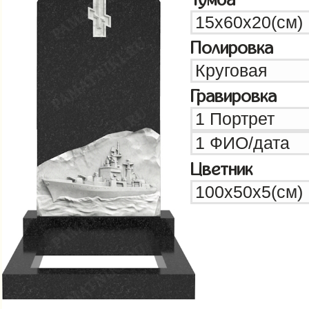
Полировка
Гравировка
Цветник