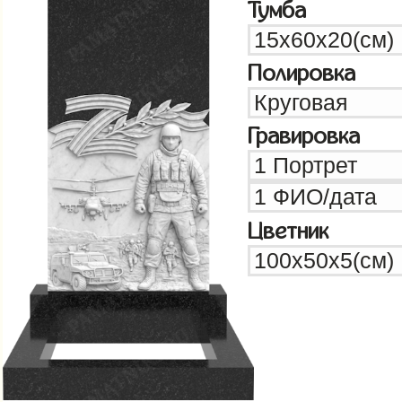
Тумба
Полировка
Гравировка
Цветник