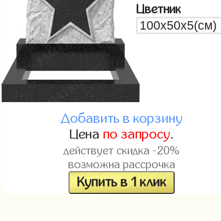
Цветник
Добавить в корзину
Цена
по запросу
.
действует скидка -20%
возможна рассрочка
Купить в 1 клик