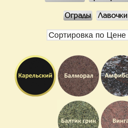
Ограды
Лавочки