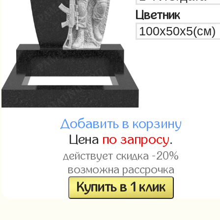
Цветник
Добавить в корзину
Цена
по запросу
.
действует скидка -20%
возможна рассрочка
Купить в 1 клик