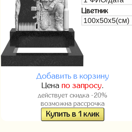
Цветник
Добавить в корзину
Цена
по запросу
.
действует скидка -20%
возможна рассрочка
Купить в 1 клик