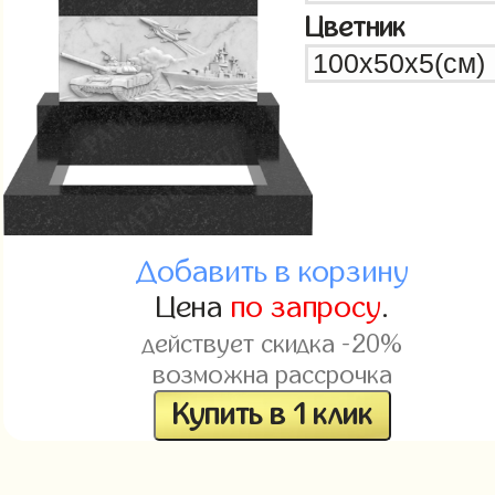
Цветник
Добавить в корзину
Цена
по запросу
.
действует скидка -20%
возможна рассрочка
Купить в 1 клик