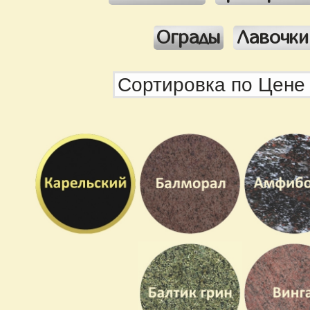
Ограды
Лавочки