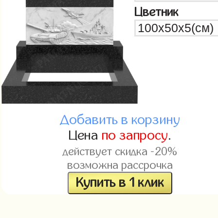
Цветник
Добавить в корзину
Цена
по запросу
.
действует скидка -20%
возможна рассрочка
Купить в 1 клик