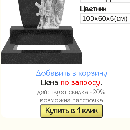
Цветник
Добавить в корзину
Цена
по запросу
.
действует скидка -20%
возможна рассрочка
Купить в 1 клик