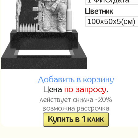
Цветник
Добавить в корзину
Цена
по запросу
.
действует скидка -20%
возможна рассрочка
Купить в 1 клик