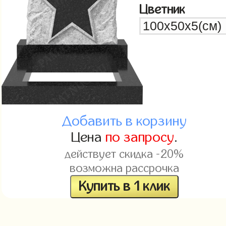
Цветник
Добавить в корзину
Цена
по запросу
.
действует скидка -20%
возможна рассрочка
Купить в 1 клик