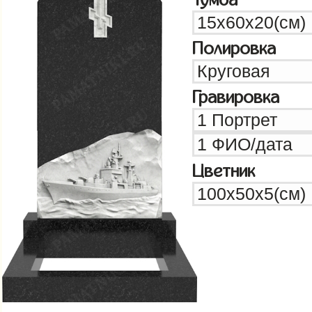
Полировка
Гравировка
Цветник