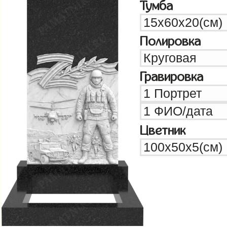
Тумба
Полировка
Гравировка
Цветник