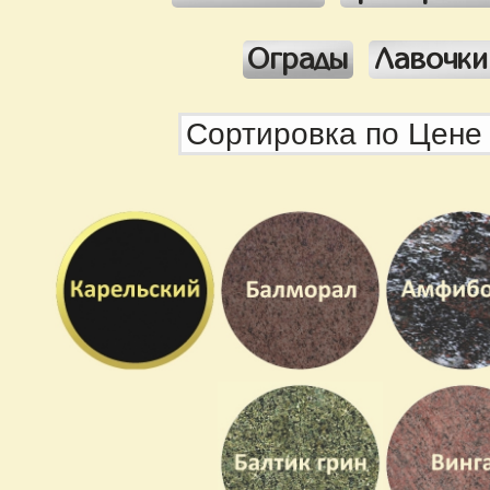
Ограды
Лавочки