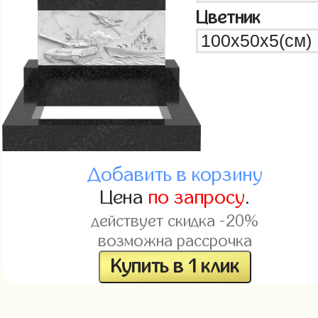
Цветник
Добавить в корзину
Цена
по запросу
.
действует скидка -20%
возможна рассрочка
Купить в 1 клик