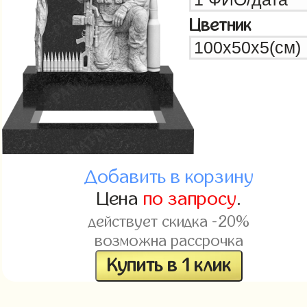
Цветник
Добавить в корзину
Цена
по запросу
.
действует скидка -20%
возможна рассрочка
Купить в 1 клик