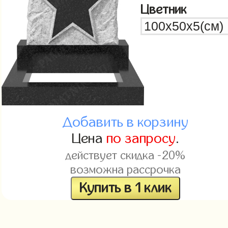
Цветник
Добавить в корзину
Цена
по запросу
.
действует скидка -20%
возможна рассрочка
Купить в 1 клик