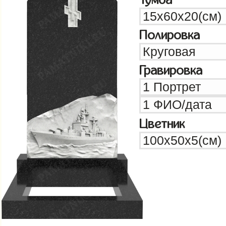
Полировка
Гравировка
Цветник