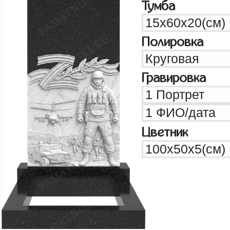
Тумба
Полировка
Гравировка
Цветник