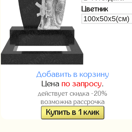
Цветник
Добавить в корзину
Цена
по запросу
.
действует скидка -20%
возможна рассрочка
Купить в 1 клик